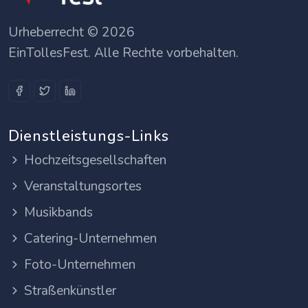
Urheberrecht © 2026
EinTollesFest. Alle Rechte vorbehalten.
Dienstleistungs-Links
Hochzeitsgesellschaften
Veranstaltungsortes
Musikbands
Catering-Unternehmen
Foto-Unternehmen
Straßenkünstler