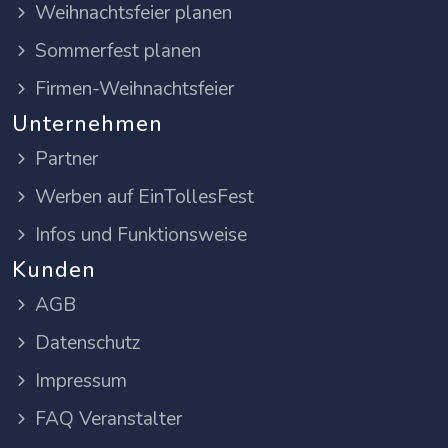
Weihnachtsfeier planen
Sommerfest planen
Firmen-Weihnachtsfeier
Unternehmen
Partner
Werben auf EinTollesFest
Infos und Funktionsweise
Kunden
AGB
Datenschutz
Impressum
FAQ Veranstalter