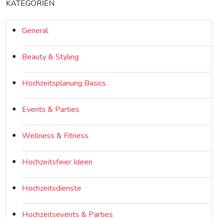
KATEGORIEN
General
Beauty & Styling
Hochzeitsplanung Basics
Events & Parties
Wellness & Fitness
Hochzeitsfeier Ideen
Hochzeitsdienste
Hochzeitsevents & Parties