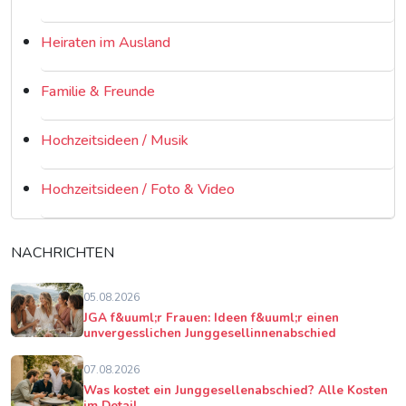
Heiraten im Ausland
Familie & Freunde
Hochzeitsideen / Musik
Hochzeitsideen / Foto & Video
NACHRICHTEN
05.08.2026
JGA f&uuml;r Frauen: Ideen f&uuml;r einen
unvergesslichen Junggesellinnenabschied
07.08.2026
Was kostet ein Junggesellenabschied? Alle Kosten
im Detail