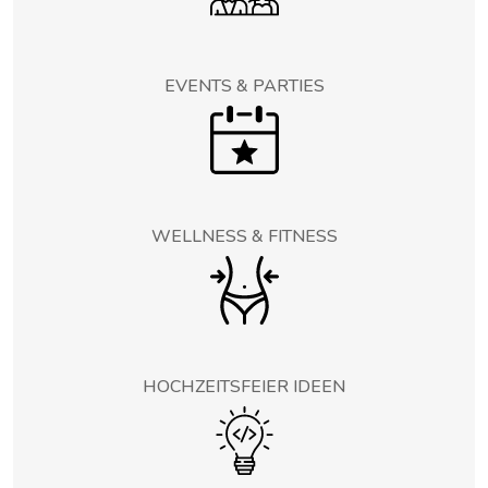
EVENTS & PARTIES
WELLNESS & FITNESS
HOCHZEITSFEIER IDEEN