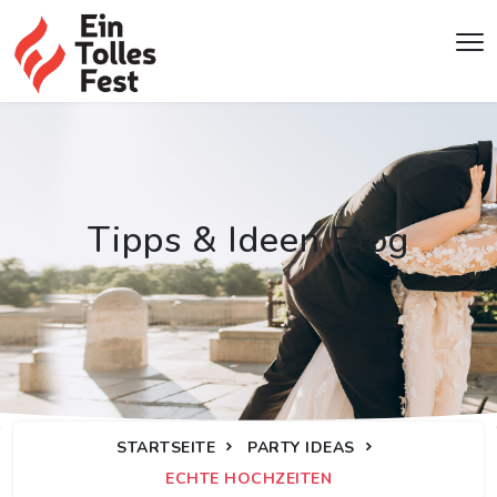
Tipps & Ideen Blog
STARTSEITE
PARTY IDEAS
ECHTE HOCHZEITEN
Echte Hochzeiten