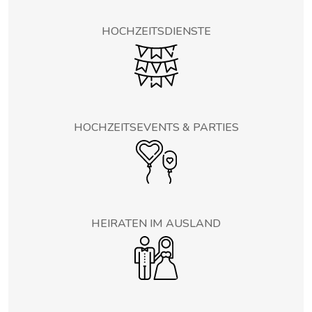
HOCHZEITSDIENSTE
HOCHZEITSEVENTS & PARTIES
HEIRATEN IM AUSLAND