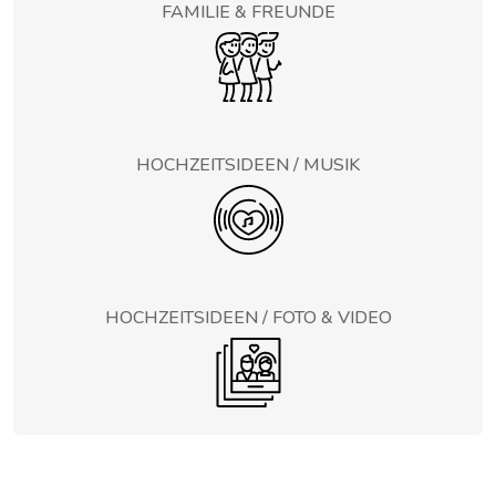
FAMILIE & FREUNDE
HOCHZEITSIDEEN / MUSIK
HOCHZEITSIDEEN / FOTO & VIDEO