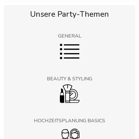
Unsere Party-Themen
GENERAL
BEAUTY & STYLING
HOCHZEITSPLANUNG BASICS