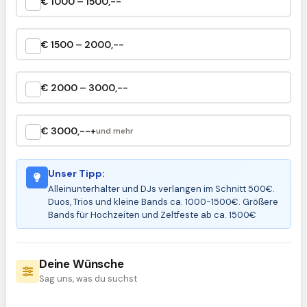
€ 1000 – 1500,--
€ 1500 – 2000,--
€ 2000 – 3000,--
€ 3000,--+
und mehr
Unser Tipp:
Alleinunterhalter und DJs verlangen im Schnitt 500€.
Duos, Trios und kleine Bands ca. 1000-1500€. Größere
Bands für Hochzeiten und Zeltfeste ab ca. 1500€
Deine Wünsche
Sag uns, was du suchst