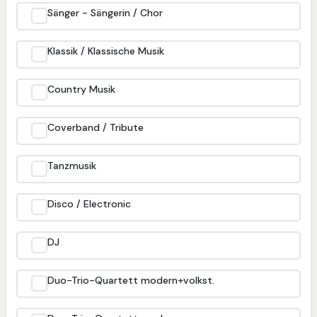
Sänger - Sängerin / Chor
Klassik / Klassische Musik
Country Musik
Coverband / Tribute
Tanzmusik
Disco / Electronic
DJ
Duo-Trio-Quartett modern+volkst.