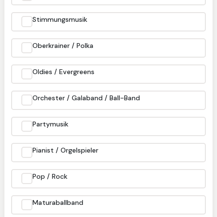
Stimmungsmusik
Oberkrainer / Polka
Oldies / Evergreens
Orchester / Galaband / Ball-Band
Partymusik
Pianist / Orgelspieler
Pop / Rock
Maturaballband