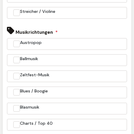
Streicher / Violine
Musikrichtungen
*
Austropop
Ballmusik
Zeltfest-Musik
Blues / Boogie
Blasmusik
Charts / Top 40