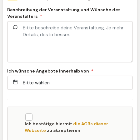
Beschreibung der Veranstaltung und Wünsche des
Veranstalters
*
Ich wünsche Angebote innerhalb von
*
Ich bestätige hiermit
die AGBs dieser
Webseite
zu akzeptieren