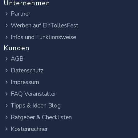
Unternehmen
Partner
Werben auf EinTollesFest
Infos und Funktionsweise
Kunden
AGB
Datenschutz
Impressum
FAQ Veranstalter
Tipps & Ideen Blog
Ratgeber & Checklisten
Kostenrechner