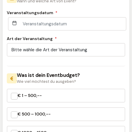
Wann und welche Art von Event?
Veranstaltungsdatum
*
Art der Veranstaltung
*
Was ist dein Eventbudget?
Wie viel möchtest du ausgeben?
€ 1 – 500,--
€ 500 – 1000,--