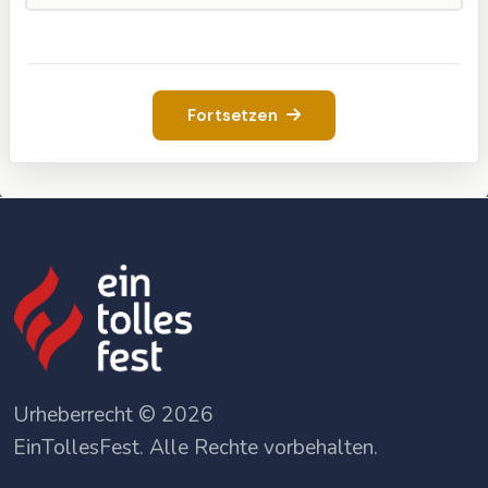
Fortsetzen
Urheberrecht © 2026
EinTollesFest. Alle Rechte vorbehalten.