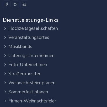
Dienstleistungs-Links
Hochzeitsgesellschaften
Veranstaltungsortes
Musikbands
Catering-Unternehmen
Foto-Unternehmen
Straßenkünstler
Weihnachtsfeier planen
Sommerfest planen
Firmen-Weihnachtsfeier