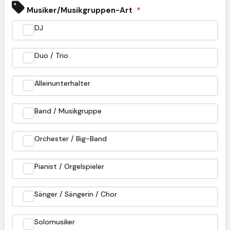
Musiker/Musikgruppen-Art
*
DJ
Duo / Trio
Alleinunterhalter
Band / Musikgruppe
Orchester / Big-Band
Pianist / Orgelspieler
Sänger / Sängerin / Chor
Solomusiker