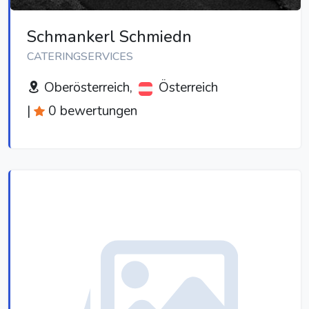
Schmankerl Schmiedn
CATERINGSERVICES
Oberösterreich,
Österreich
|
0 bewertungen