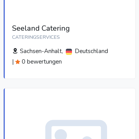
Seeland Catering
CATERINGSERVICES
Sachsen-Anhalt,
Deutschland
|
0 bewertungen