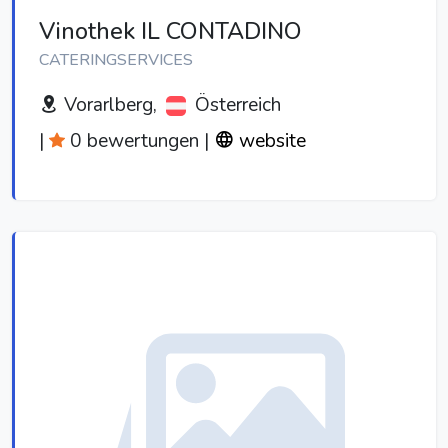
Vinothek IL CONTADINO
CATERINGSERVICES
Vorarlberg,
Österreich
|
0 bewertungen
|
website