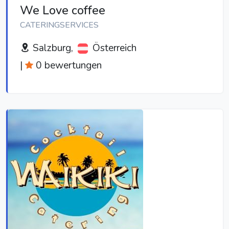
We Love coffee
CATERINGSERVICES
Salzburg,
Österreich
|
0 bewertungen