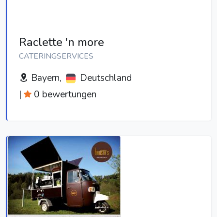
Raclette 'n more
CATERINGSERVICES
Bayern,
Deutschland
|
0 bewertungen