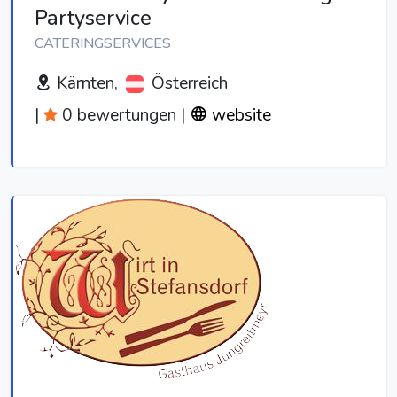
Partyservice
CATERINGSERVICES
Kärnten,
Österreich
|
0 bewertungen
|
website