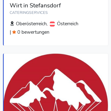
Wirt in Stefansdorf
CATERINGSERVICES
Oberösterreich,
Österreich
|
0 bewertungen