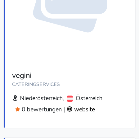
vegini
CATERINGSERVICES
Niederösterreich,
Österreich
|
0 bewertungen
|
website