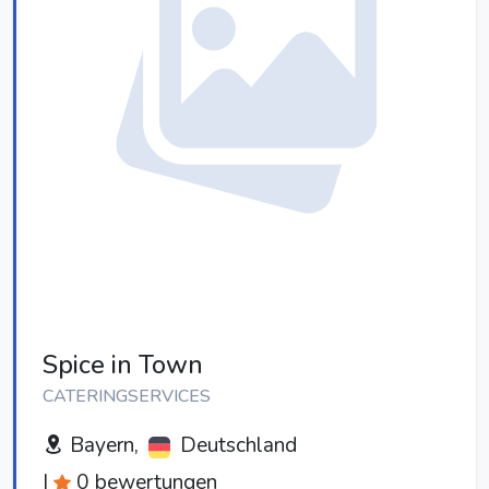
Spice in Town
CATERINGSERVICES
Bayern,
Deutschland
|
0 bewertungen