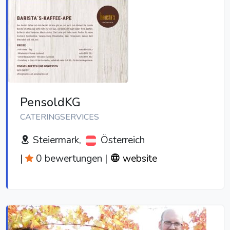
PensoldKG
CATERINGSERVICES
Steiermark,
Österreich
|
0 bewertungen
|
website