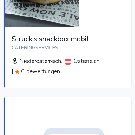
Struckis snackbox mobil
CATERINGSERVICES
Niederösterreich,
Österreich
|
0 bewertungen