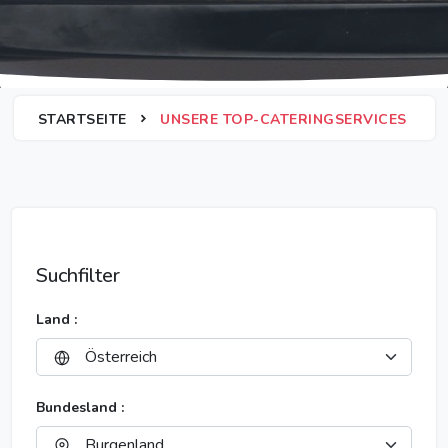
STARTSEITE
UNSERE TOP-CATERINGSERVICES
Suchfilter
Land :
Bundesland :