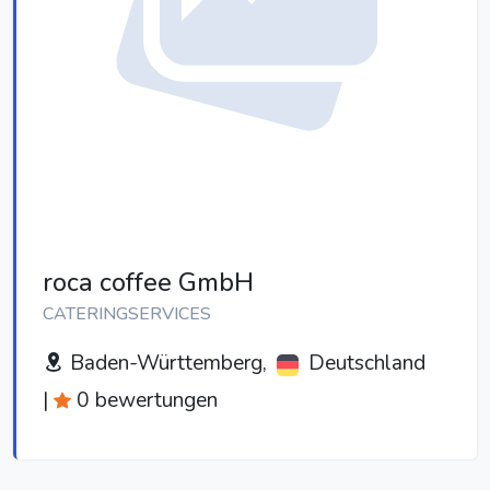
roca coffee GmbH
CATERINGSERVICES
Baden-Württemberg,
Deutschland
|
0 bewertungen