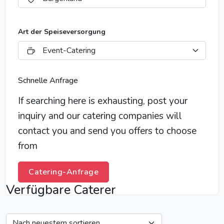
Art der Speiseversorgung
Schnelle Anfrage
If searching here is exhausting, post your
inquiry and our catering companies will
contact you and send you offers to choose
from
Catering-Anfrage
Verfügbare Caterer