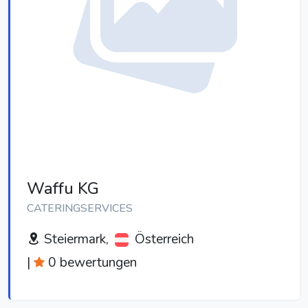
Waffu KG
CATERINGSERVICES
Steiermark,
Österreich
|
0 bewertungen