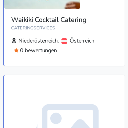
Waikiki Cocktail Catering
CATERINGSERVICES
Niederösterreich,
Österreich
|
0 bewertungen