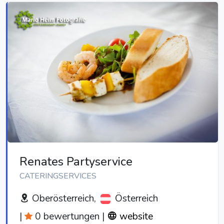
Renates Partyservice
CATERINGSERVICES
Oberösterreich,
Österreich
|
0 bewertungen
|
website