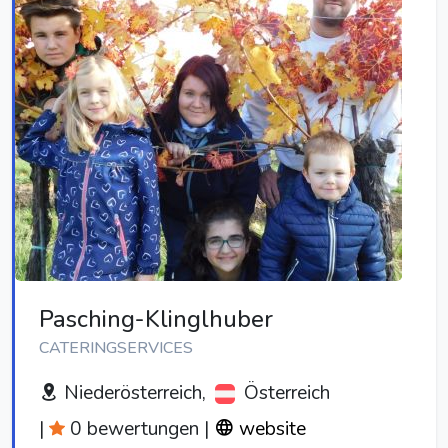
Pasching-Klinglhuber
CATERINGSERVICES
Niederösterreich,
Österreich
|
0 bewertungen
|
website