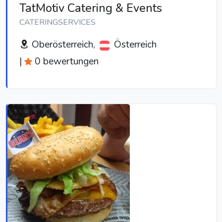
TatMotiv Catering & Events
CATERINGSERVICES
Oberösterreich,
Österreich
|
0 bewertungen