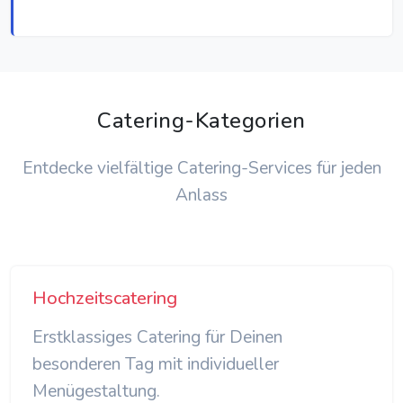
Catering-Kategorien
Entdecke vielfältige Catering-Services für jeden
Anlass
Hochzeitscatering
Erstklassiges Catering für Deinen
besonderen Tag mit individueller
Menügestaltung.