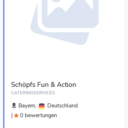
Schöpfs Fun & Action
CATERINGSERVICES
Bayern,
Deutschland
|
0 bewertungen