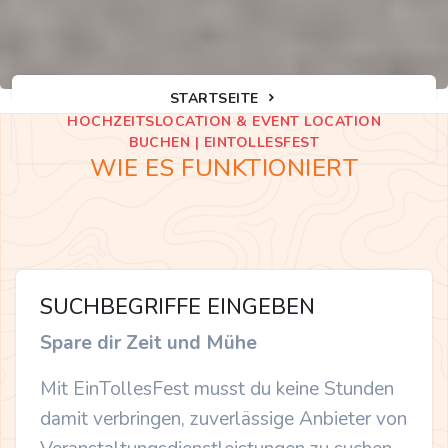
STARTSEITE
HOCHZEITSLOCATION & EVENT LOCATION
BUCHEN | EINTOLLESFEST
WIE ES FUNKTIONIERT
SUCHBEGRIFFE EINGEBEN
Spare dir Zeit und Mühe
Mit EinTollesFest musst du keine Stunden
damit verbringen, zuverlässige Anbieter von