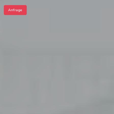
Anfrage