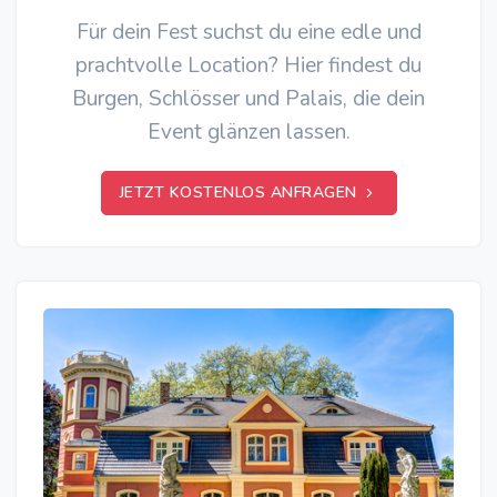
Für dein Fest suchst du eine edle und
prachtvolle Location? Hier findest du
Burgen, Schlösser und Palais, die dein
Event glänzen lassen.
JETZT KOSTENLOS ANFRAGEN