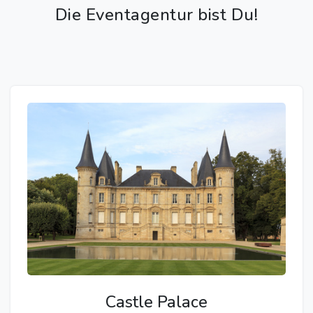
Die Eventagentur bist Du!
Castle Palace