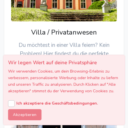
Villa / Privatanwesen
Du möchtest in einer Villa feiern? Kein
Problem! Hier findest du die perfekte
Location.
Wir legen Wert auf deine Privatsphäre
Wir verwenden Cookies, um dein Browsing-Erlebnis zu
verbessern, personalisierte Werbung oder Inhalte zu liefern
JETZT KOSTENLOS ANFRAGEN
und unseren Traffic zu analysieren. Durch Klicken auf "Alle
akzeptieren" stimmst du der Verwendung von Cookies zu.
Ich akzeptiere die Geschäftsbedingungen.
Akzeptieren