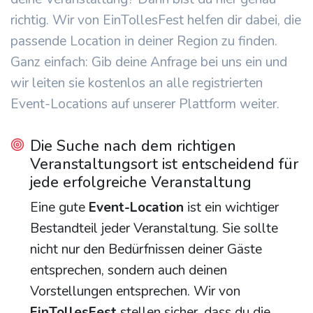
richtig. Wir von EinTollesFest helfen dir dabei, die
passende Location in deiner Region zu finden.
Ganz einfach: Gib deine Anfrage bei uns ein und
wir leiten sie kostenlos an alle registrierten
Event-Locations auf unserer Plattform weiter.
Die Suche nach dem richtigen
Veranstaltungsort ist entscheidend für
jede erfolgreiche Veranstaltung
Eine gute
Event-Location
ist ein wichtiger
Bestandteil jeder Veranstaltung. Sie sollte
nicht nur den Bedürfnissen deiner Gäste
entsprechen, sondern auch deinen
Vorstellungen entsprechen. Wir von
EinTollesFest
stellen sicher, dass du die