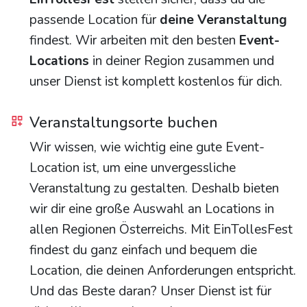
passende Location für
deine Veranstaltung
findest. Wir arbeiten mit den besten
Event-
Locations
in deiner Region zusammen und
unser Dienst ist komplett kostenlos für dich.
Veranstaltungsorte buchen
Wir wissen, wie wichtig eine gute Event-
Location ist, um eine unvergessliche
Veranstaltung zu gestalten. Deshalb bieten
wir dir eine große Auswahl an Locations in
allen Regionen Österreichs. Mit EinTollesFest
findest du ganz einfach und bequem die
Location, die deinen Anforderungen entspricht.
Und das Beste daran? Unser Dienst ist für