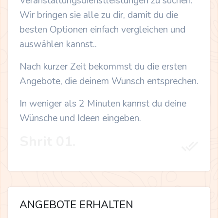
Veranstaltungsdienstleistungen zu suchen.
Wir bringen sie alle zu dir, damit du die
besten Optionen einfach vergleichen und
auswählen kannst..
Nach kurzer Zeit bekommst du die ersten
Angebote, die deinem Wunsch entsprechen.
In weniger als 2 Minuten kannst du deine
Wünsche und Ideen eingeben.
Shrit 01.
ANGEBOTE ERHALTEN