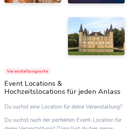
Veranstaltungsorte
Event Locations &
Hochzeitslocations für jeden Anlass
Du suchst eine Location für deine Veranstaltung?
Du suchst nach der perfekten Event-Location für
deine Veranstaltung? Dann bist du hier genau