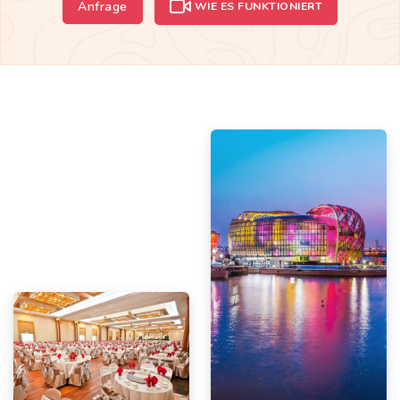
Anfrage
WIE ES FUNKTIONIERT