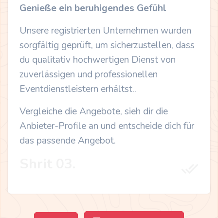
Genieße ein beruhigendes Gefühl
Unsere registrierten Unternehmen wurden
sorgfältig geprüft, um sicherzustellen, dass
du qualitativ hochwertigen Dienst von
zuverlässigen und professionellen
Eventdienstleistern erhältst..
Vergleiche die Angebote, sieh dir die
Anbieter-Profile an und entscheide dich für
das passende Angebot.
Shrit 03.