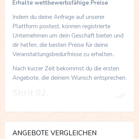
Erhalte wettbewerbsfähige Preise
Indem du deine Anfrage auf unserer
Plattform postest, können registrierte
Unternehmen um dein Geschäft bieten und
dir helfen, die besten Preise für deine
Veranstaltungsbedürfnisse zu erhalten..
Nach kurzer Zeit bekommst du die ersten
Angebote, die deinem Wunsch entsprechen.
Shrit 02.
ANGEBOTE VERGLEICHEN