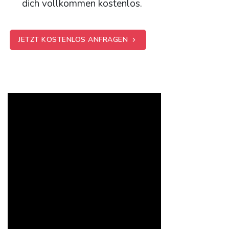
dich vollkommen kostenlos.
JETZT KOSTENLOS ANFRAGEN