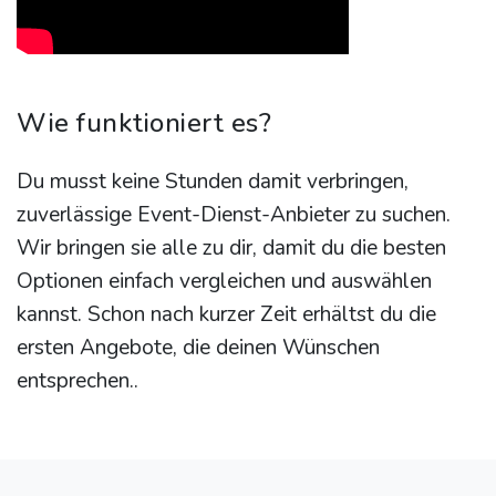
Wie funktioniert es?
Du musst keine Stunden damit verbringen,
zuverlässige Event-Dienst-Anbieter zu suchen.
Wir bringen sie alle zu dir, damit du die besten
Optionen einfach vergleichen und auswählen
kannst. Schon nach kurzer Zeit erhältst du die
ersten Angebote, die deinen Wünschen
entsprechen..