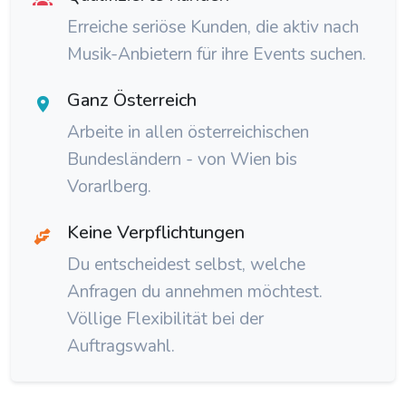
Erreiche seriöse Kunden, die aktiv nach
Musik-Anbietern für ihre Events suchen.
Ganz Österreich
Arbeite in allen österreichischen
Bundesländern - von Wien bis
Vorarlberg.
Keine Verpflichtungen
Du entscheidest selbst, welche
Anfragen du annehmen möchtest.
Völlige Flexibilität bei der
Auftragswahl.