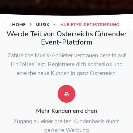
HOME
MUSIK
ANBIETER-REGISTRIERUNG
Werde Teil von Österreichs führender
Event-Plattform
Zahlreiche Musik-Anbieter vertrauen bereits auf
EinTollesFest. Registriere dich kostenlos und
erreiche neue Kunden in ganz Österreich.
Mehr Kunden erreichen
Zugang zu einer breiten Kundenbasis durch
gezielte Werbung