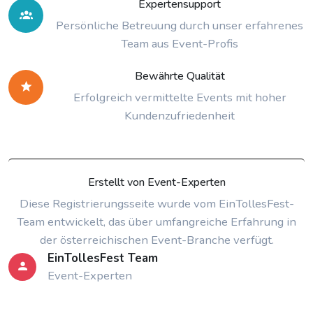
Expertensupport
Persönliche Betreuung durch unser erfahrenes
Team aus Event-Profis
Bewährte Qualität
Erfolgreich vermittelte Events mit hoher
Kundenzufriedenheit
Erstellt von Event-Experten
Diese Registrierungsseite wurde vom EinTollesFest-
Team entwickelt, das über umfangreiche Erfahrung in
der österreichischen Event-Branche verfügt.
EinTollesFest Team
Event-Experten