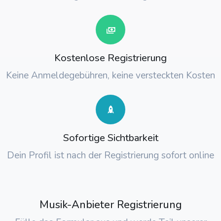
Kostenlose Registrierung
Keine Anmeldegebühren, keine versteckten Kosten
Sofortige Sichtbarkeit
Dein Profil ist nach der Registrierung sofort online
Musik-Anbieter Registrierung