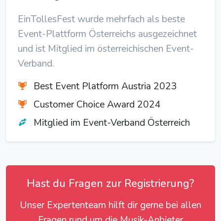
EinTollesFest wurde mehrfach als beste
Event-Plattform Österreichs ausgezeichnet
und ist Mitglied im österreichischen Event-
Verband.
Best Event Platform Austria 2023
Customer Choice Award 2024
Mitglied im Event-Verband Österreich
Hast du Fragen zur Registrierung?
Unser Expertenteam hilft dir gerne bei allen
Fragen rund um die Musik-Anbieter