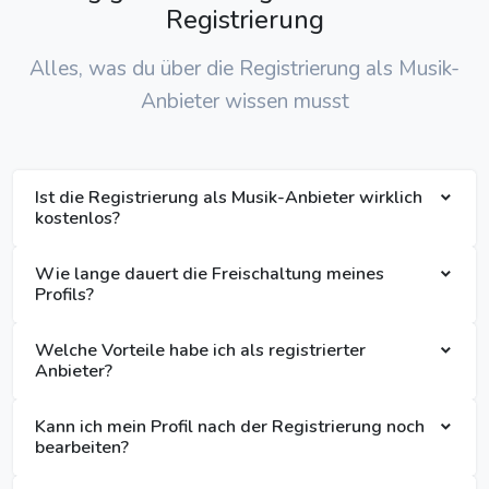
Registrierung
Alles, was du über die Registrierung als Musik-
Anbieter wissen musst
Ist die Registrierung als Musik-Anbieter wirklich
kostenlos?
Wie lange dauert die Freischaltung meines
Profils?
Welche Vorteile habe ich als registrierter
Anbieter?
Kann ich mein Profil nach der Registrierung noch
bearbeiten?