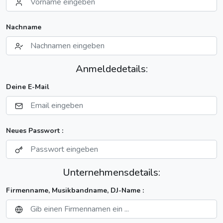
Nachname
Anmeldedetails:
Deine E-Mail
Neues Passwort :
Unternehmensdetails:
Firmenname, Musikbandname, DJ-Name :