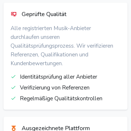
Geprüfte Qualität
Alle registrierten Musik-Anbieter
durchlaufen unseren
Qualitätsprüfungsprozess. Wir verifizieren
Referenzen, Qualifikationen und
Kundenbewertungen.
Identitätsprüfung aller Anbieter
Verifizierung von Referenzen
Regelmäßige Qualitätskontrollen
Ausgezeichnete Plattform