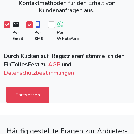
Kontaktmethoden für den Erhalt von
Kundenanfragen aus.:
Per
Per
Per
Email
SMS
WhatsApp
Durch Klicken auf 'Registrieren' stimme ich den
EinTollesFest zu
AGB
und
Datenschutzbestimmungen
Fortsetzen
Häufig gestellte Fragen zur Anbieter-