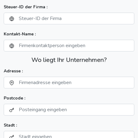
Steuer-ID der Firma :
Kontakt-Name :
Wo liegt Ihr Unternehmen?
Adresse :
Postcode :
Stadt :