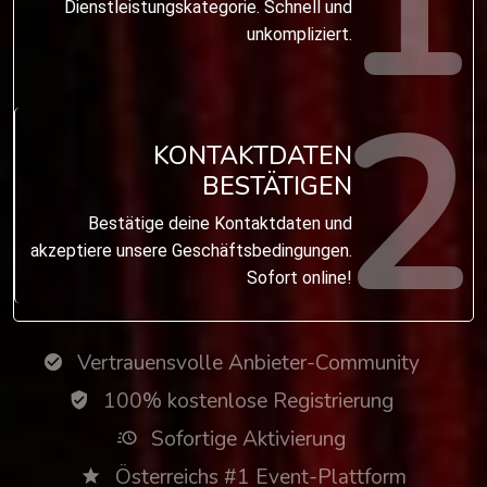
1
Dienstleistungskategorie. Schnell und
unkompliziert.
2
KONTAKTDATEN
BESTÄTIGEN
Bestätige deine Kontaktdaten und
akzeptiere unsere Geschäftsbedingungen.
Sofort online!
Vertrauensvolle Anbieter-Community
100% kostenlose Registrierung
Sofortige Aktivierung
Österreichs #1 Event-Plattform