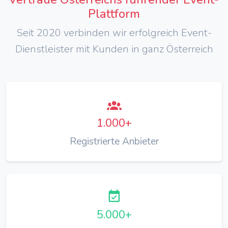
Plattform
Seit 2020 verbinden wir erfolgreich Event-
Dienstleister mit Kunden in ganz Österreich
1.000+
Registrierte Anbieter
5.000+