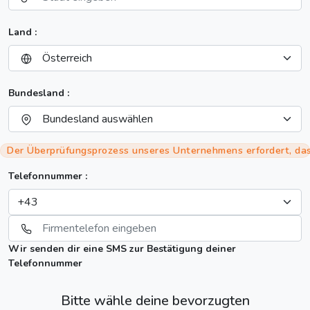
Land :
Bundesland :
Der Überprüfungsprozess unseres Unternehmens erfordert, das
Telefonnummer :
Wir senden dir eine SMS zur Bestätigung deiner
Telefonnummer
Bitte wähle deine bevorzugten