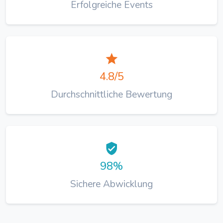
Erfolgreiche Events
4.8/5
Durchschnittliche Bewertung
98%
Sichere Abwicklung