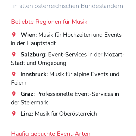
in allen österreichischen Bundesländern
Beliebte Regionen für Musik
Wien:
Musik für Hochzeiten und Events
in der Hauptstadt
Salzburg:
Event-Services in der Mozart-
Stadt und Umgebung
Innsbruck:
Musik für alpine Events und
Feiern
Graz:
Professionelle Event-Services in
der Steiermark
Linz:
Musik für Oberösterreich
Häufig gebuchte Event-Arten