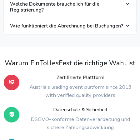
Welche Dokumente brauche ich für die
Registrierung?
Wie funktioniert die Abrechnung bei Buchungen?
Warum EinTollesFest die richtige Wahl ist
Zertifizierte Plattform
Austria's leading event platform since 2013
with verified quality providers
Datenschutz & Sicherheit
DSGVO-konforme Datenverarbeitung und
sichere Zahlungsabwicklung