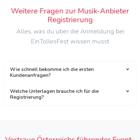
Weitere Fragen zur Musik-Anbieter
Registrierung
Alles, was du über die Anmeldung bei
EinTollesFest wissen musst
Wie schnell bekomme ich die ersten
Kundenanfragen?
Welche Unterlagen brauche ich für die
Registrierung?
Vertraue Österreichs führender Event-