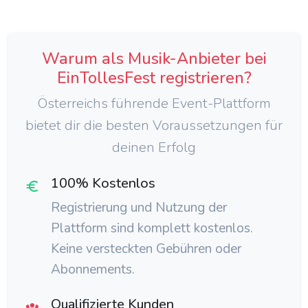
Warum als Musik-Anbieter bei
EinTollesFest registrieren?
Österreichs führende Event-Plattform
bietet dir die besten Voraussetzungen für
deinen Erfolg
100% Kostenlos
Registrierung und Nutzung der
Plattform sind komplett kostenlos.
Keine versteckten Gebühren oder
Abonnements.
Qualifizierte Kunden