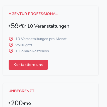
AGENTUR PROFESSIONAL
59
/für 10 Veranstaltungen
€
10 Veranstaltungen pro Monat
Vollzugriff
1 Domain kostenlos
Kontaktiere uns
UNBEGRENZT
200
/mo
€