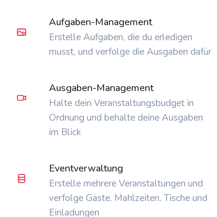
Aufgaben-Management
Erstelle Aufgaben, die du erledigen
musst, und verfolge die Ausgaben dafür
Ausgaben-Management
Halte dein Veranstaltungsbudget in
Ordnung und behalte deine Ausgaben
im Blick
Eventverwaltung
Erstelle mehrere Veranstaltungen und
verfolge Gäste, Mahlzeiten, Tische und
Einladungen