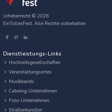
Urheberrecht © 2026
EinTollesFest. Alle Rechte vorbehalten.
Dienstleistungs-Links
Hochzeitsgesellschaften
Veranstaltungsortes
Musikbands
Catering-Unternehmen
Foto-Unternehmen
Straßenkünstler