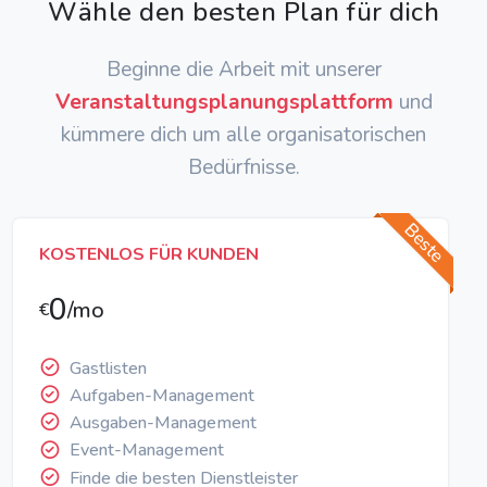
Wähle den besten Plan für dich
Beginne die Arbeit mit unserer
Veranstaltungsplanungsplattform
und
kümmere dich um alle organisatorischen
Bedürfnisse.
Beste
KOSTENLOS FÜR KUNDEN
0
/mo
€
Gastlisten
Aufgaben-Management
Ausgaben-Management
Event-Management
Finde die besten Dienstleister