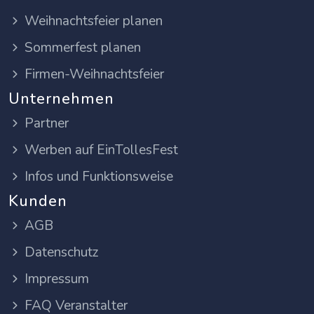
Weihnachtsfeier planen
Sommerfest planen
Firmen-Weihnachtsfeier
Unternehmen
Partner
Werben auf EinTollesFest
Infos und Funktionsweise
Kunden
AGB
Datenschutz
Impressum
FAQ Veranstalter