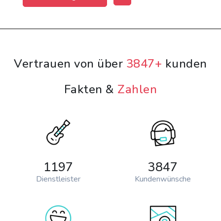
Vertrauen von über
3847+
kunden
Fakten &
Zahlen
1197
3847
Dienstleister
Kundenwünsche