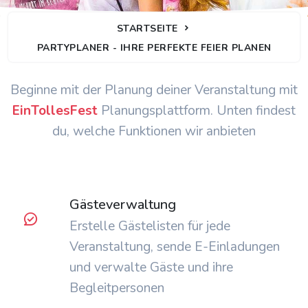
STARTSEITE
PARTYPLANER - IHRE PERFEKTE FEIER PLANEN
Unsere Funktionen
Beginne mit der Planung deiner Veranstaltung mit
EinTollesFest
Planungsplattform. Unten findest
du, welche Funktionen wir anbieten
Gästeverwaltung
Erstelle Gästelisten für jede
Veranstaltung, sende E-Einladungen
und verwalte Gäste und ihre
Begleitpersonen