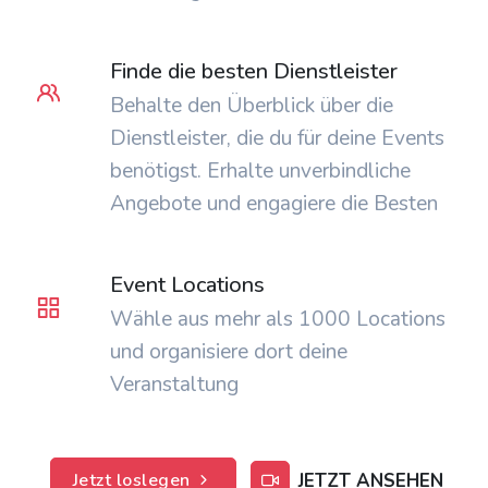
Finde die besten Dienstleister
Behalte den Überblick über die
Dienstleister, die du für deine Events
benötigst. Erhalte unverbindliche
Angebote und engagiere die Besten
Event Locations
Wähle aus mehr als 1000 Locations
und organisiere dort deine
Veranstaltung
JETZT ANSEHEN
Jetzt loslegen