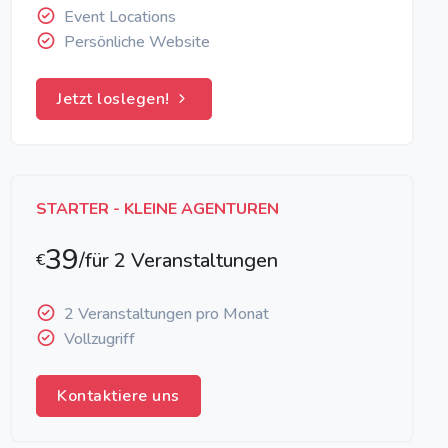
Event Locations
Persönliche Website
Jetzt loslegen!
STARTER - KLEINE AGENTUREN
39
/für 2 Veranstaltungen
€
2 Veranstaltungen pro Monat
Vollzugriff
Kontaktiere uns