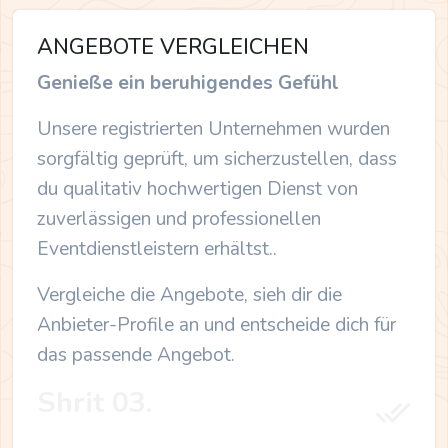
ANGEBOTE VERGLEICHEN
Genieße ein beruhigendes Gefühl
Unsere registrierten Unternehmen wurden
sorgfältig geprüft, um sicherzustellen, dass
du qualitativ hochwertigen Dienst von
zuverlässigen und professionellen
Eventdienstleistern erhältst..
Vergleiche die Angebote, sieh dir die
Anbieter-Profile an und entscheide dich für
das passende Angebot.
Shrit 03.