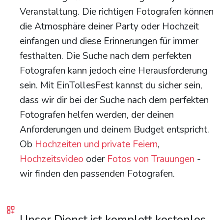
Veranstaltung. Die richtigen Fotografen können
die Atmosphäre deiner Party oder Hochzeit
einfangen und diese Erinnerungen für immer
festhalten. Die Suche nach dem perfekten
Fotografen kann jedoch eine Herausforderung
sein. Mit EinTollesFest kannst du sicher sein,
dass wir dir bei der Suche nach dem perfekten
Fotografen helfen werden, der deinen
Anforderungen und deinem Budget entspricht.
Ob
Hochzeiten und private Feiern
,
Hochzeitsvideo
oder
Fotos von Trauungen
-
wir finden den passenden Fotografen.
Unser Dienst ist komplett kostenlos