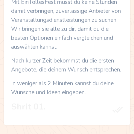
Mit EinTollesFest musst du keine Stunden
damit verbringen, zuverlässige Anbieter von
Veranstaltungsdienstleistungen zu suchen.
Wir bringen sie alle zu dir, damit du die
besten Optionen einfach vergleichen und
auswählen kannst..
Nach kurzer Zeit bekommst du die ersten
Angebote, die deinem Wunsch entsprechen.
In weniger als 2 Minuten kannst du deine
Wünsche und Ideen eingeben.
Shrit 01.