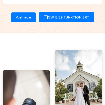
Anfrage
WIE ES FUNKTIONIERT