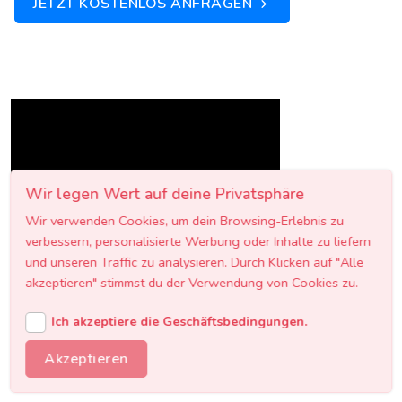
JETZT KOSTENLOS ANFRAGEN
Wir legen Wert auf deine Privatsphäre
Wir verwenden Cookies, um dein Browsing-Erlebnis zu
verbessern, personalisierte Werbung oder Inhalte zu liefern
und unseren Traffic zu analysieren. Durch Klicken auf "Alle
akzeptieren" stimmst du der Verwendung von Cookies zu.
Ich akzeptiere die Geschäftsbedingungen.
Akzeptieren