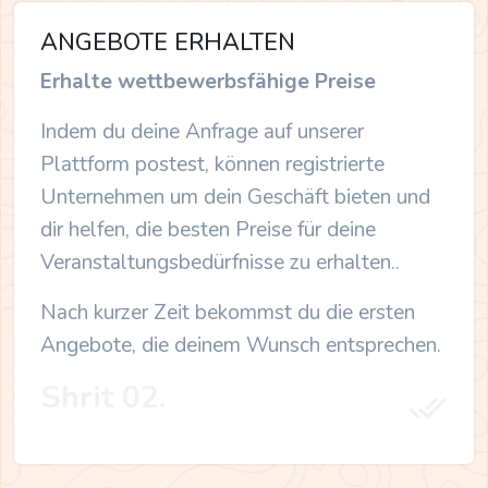
ANGEBOTE ERHALTEN
Erhalte wettbewerbsfähige Preise
Indem du deine Anfrage auf unserer
Plattform postest, können registrierte
Unternehmen um dein Geschäft bieten und
dir helfen, die besten Preise für deine
Veranstaltungsbedürfnisse zu erhalten..
Nach kurzer Zeit bekommst du die ersten
Angebote, die deinem Wunsch entsprechen.
Shrit 02.