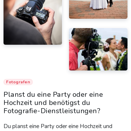
Fotografen
Planst du eine Party oder eine
Hochzeit und benötigst du
Fotografie-Dienstleistungen?
Du planst eine Party oder eine Hochzeit und