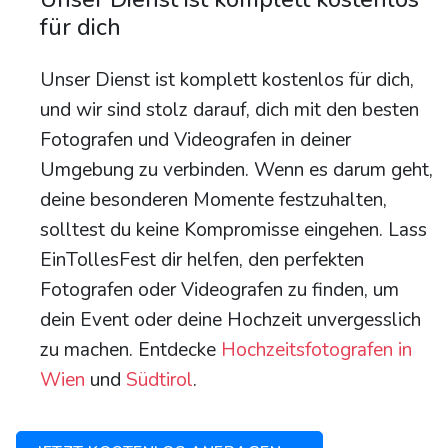
für dich
Unser Dienst ist komplett kostenlos für dich,
und wir sind stolz darauf, dich mit den besten
Fotografen und Videografen in deiner
Umgebung zu verbinden. Wenn es darum geht,
deine besonderen Momente festzuhalten,
solltest du keine Kompromisse eingehen. Lass
EinTollesFest dir helfen, den perfekten
Fotografen oder Videografen zu finden, um
dein Event oder deine Hochzeit unvergesslich
zu machen. Entdecke
Hochzeitsfotografen in
Wien
und
Südtirol
.