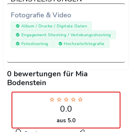
Fotografie & Video
Album / Drucke / Digitale Daten
Engagement Shooting / Verlobungsshooting
Fotoshooting
Hochzeitsfotografie
0 bewertungen für Mia
Bodenstein
0.0
aus 5.0