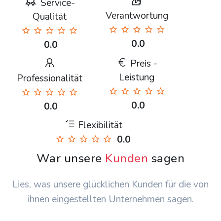
Service-
Verantwortung
Qualität
0.0
0.0
Preis -
Leistung
Professionalität
0.0
0.0
Flexibilität
0.0
War unsere
Kunden
sagen
Lies, was unsere glücklichen Kunden für die von
ihnen eingestellten Unternehmen sagen.