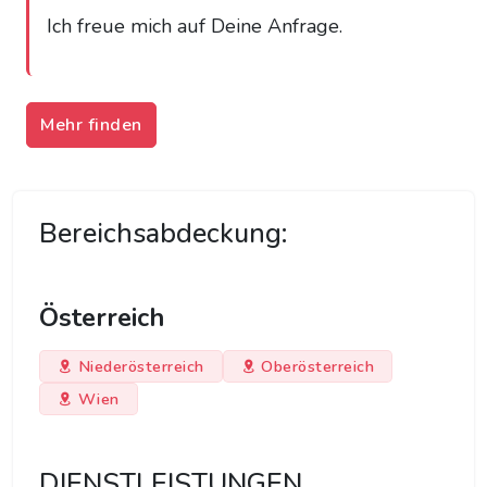
Ich freue mich auf Deine Anfrage.
Mehr finden
Bereichsabdeckung:
Österreich
Niederösterreich
Oberösterreich
Wien
DIENSTLEISTUNGEN