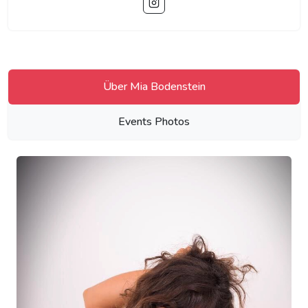
Über Mia Bodenstein
Events Photos