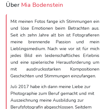
Über
Mia Bodenstein
Mit meinen Fotos fange ich Stimmungen ein
und löse Emotionen beim Betrachten aus.
Seit ich zehn Jahre alt bin ist Fotografieren
meine brennende Passion und mein
Lieblingsmedium. Nach wie vor ist für mich
jedes Bild ein leidenschaftliches Erlebnis
und eine spielerische Herausforderung um
mit ausdrucksstarken Kompositionen
Geschichten und Stimmungen einzufangen.
Juli 2017 habe ich dann meine Liebe zur
Photographie zum Beruf gemacht und mit
Auszeichnung meine Ausbildung zur
Berufsfotografin abgeschlossen. Seitdem