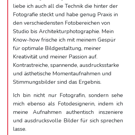
liebe ich auch all die Technik die hinter der
Fotografie steckt und habe genug Praxis in
den verschiedensten Fotobereichen von
Studio bis Architekturphotographie. Mein
Know-how frische ich mit meinem Gespür
für optimale Bildgestaltung, meiner
Kreativität und meiner Passion auf.
Kontrastreiche, spannende, ausdrucksstarke
und ästhetische Momentaufnahmen und
Stimmungsbilder sind das Ergebnis.
Ich bin nicht nur Fotografin, sondern sehe
mich ebenso als Fotodesignerin, indem ich
meine Aufnahmen authentisch inszeniere
und ausdrucksvolle Bilder für sich sprechen
lasse.