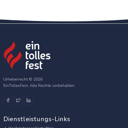
Urheberrecht © 2026
EinTollesFest. Alle Rechte vorbehalten.
Dienstleistungs-Links