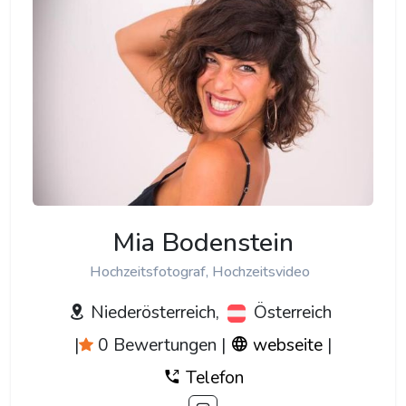
Mia Bodenstein
Hochzeitsfotograf, Hochzeitsvideo
Niederösterreich,
Österreich
|
0 Bewertungen
|
webseite
|
Telefon