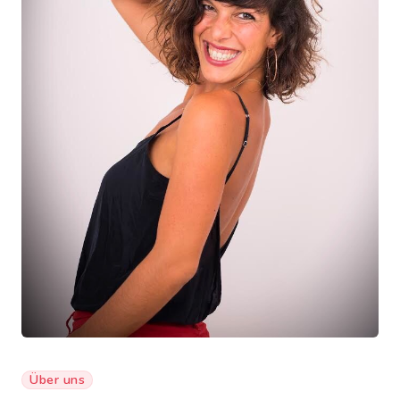
Über uns