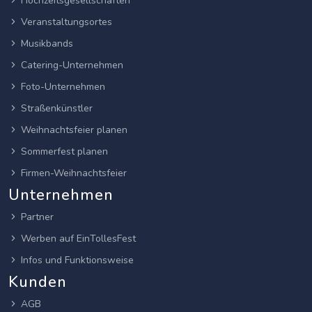
Hochzeitsgesellschaften
Veranstaltungsortes
Musikbands
Catering-Unternehmen
Foto-Unternehmen
Straßenkünstler
Weihnachtsfeier planen
Sommerfest planen
Firmen-Weihnachtsfeier
Unternehmen
Partner
Werben auf EinTollesFest
Infos und Funktionsweise
Kunden
AGB