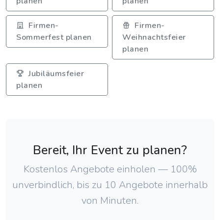
planen
planen
Firmen-
Firmen-
Sommerfest planen
Weihnachtsfeier
planen
Jubiläumsfeier
planen
Bereit, Ihr Event zu planen?
Kostenlos Angebote einholen — 100%
unverbindlich, bis zu 10 Angebote innerhalb
von Minuten.