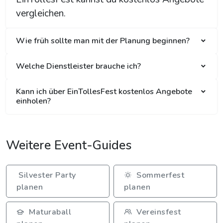
vergleichen.
Wie früh sollte man mit der Planung beginnen?
Welche Dienstleister brauche ich?
Kann ich über EinTollesFest kostenlos Angebote
einholen?
Weitere Event-Guides
Silvester Party
Sommerfest
planen
planen
Maturaball
Vereinsfest