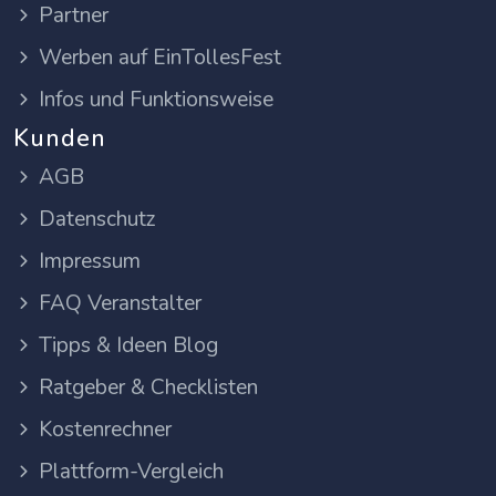
Partner
Werben auf EinTollesFest
Infos und Funktionsweise
Kunden
AGB
Datenschutz
Impressum
FAQ Veranstalter
Tipps & Ideen Blog
Ratgeber & Checklisten
Kostenrechner
Plattform-Vergleich