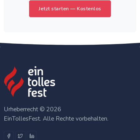
Jetzt starten — Kostenlos
Urheberrecht © 2026
EinTollesFest. Alle Rechte vorbehalten.