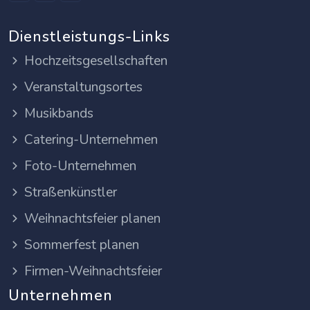
Dienstleistungs-Links
Hochzeitsgesellschaften
Veranstaltungsortes
Musikbands
Catering-Unternehmen
Foto-Unternehmen
Straßenkünstler
Weihnachtsfeier planen
Sommerfest planen
Firmen-Weihnachtsfeier
Unternehmen