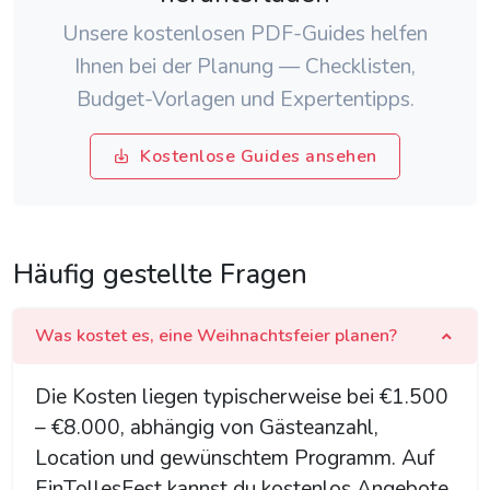
Unsere kostenlosen PDF-Guides helfen
Ihnen bei der Planung — Checklisten,
Budget-Vorlagen und Expertentipps.
Kostenlose Guides ansehen
Häufig gestellte Fragen
Was kostet es, eine Weihnachtsfeier planen?
Die Kosten liegen typischerweise bei €1.500
– €8.000, abhängig von Gästeanzahl,
Location und gewünschtem Programm. Auf
EinTollesFest kannst du kostenlos Angebote