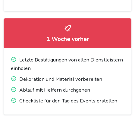
1 Woche vorher
Letzte Bestätigungen von allen Dienstleistern
einholen
Dekoration und Material vorbereiten
Ablauf mit Helfern durchgehen
Checkliste für den Tag des Events erstellen