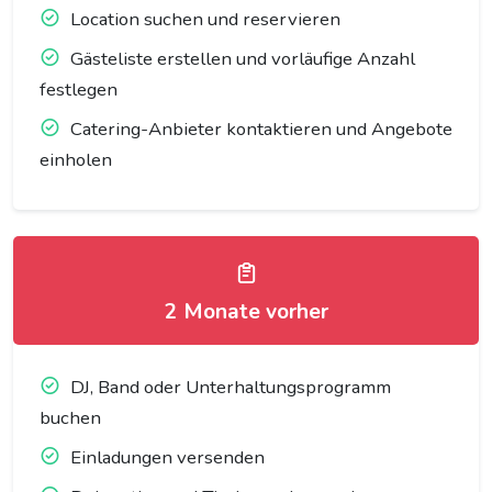
Location suchen und reservieren
Gästeliste erstellen und vorläufige Anzahl
festlegen
Catering-Anbieter kontaktieren und Angebote
einholen
2 Monate vorher
DJ, Band oder Unterhaltungsprogramm
buchen
Einladungen versenden