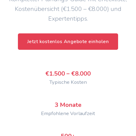
Kostenübersicht (€1.500 – €8.000) und
Expertentipps.
Jetzt kostenlos Angebote einholen
€1.500 – €8.000
Typische Kosten
3 Monate
Empfohlene Vorlaufzeit