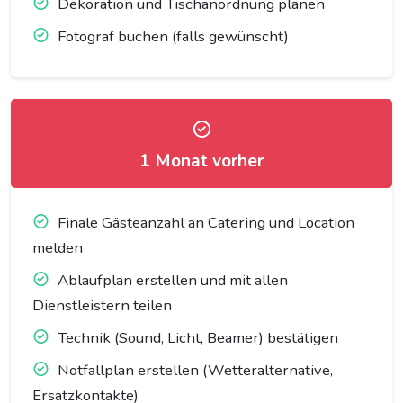
Dekoration und Tischanordnung planen
Fotograf buchen (falls gewünscht)
1 Monat vorher
Finale Gästeanzahl an Catering und Location
melden
Ablaufplan erstellen und mit allen
Dienstleistern teilen
Technik (Sound, Licht, Beamer) bestätigen
Notfallplan erstellen (Wetteralternative,
Ersatzkontakte)