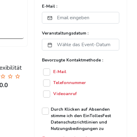
E-Mail :
Veranstaltungsdatum :
Bevorzugte Kontaktmethode :
xibilität
E-Mail
Telefonnummer
0.0
Videoanruf
Durch Klicken auf Absenden
stimme ich den EinTollesFest
Datenschutzrichtlinien und
Nutzungsbedingungen zu