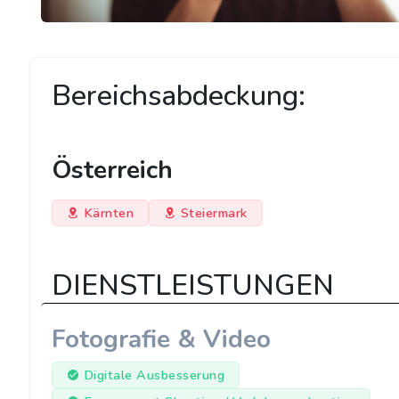
Bereichsabdeckung:
Österreich
Kärnten
Steiermark
DIENSTLEISTUNGEN
Fotografie & Video
Digitale Ausbesserung