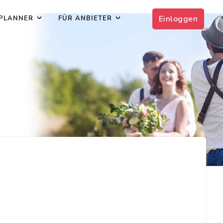
Einloggen
PLANNER
FÜR ANBIETER