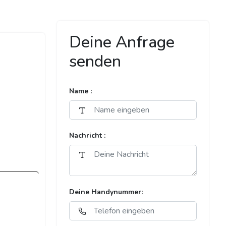
Deine Anfrage
senden
Name :
Nachricht :
Deine Handynummer: