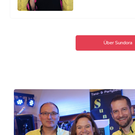
Über Sundora