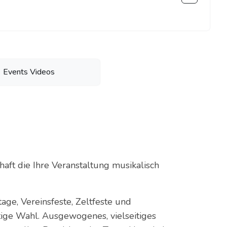
Events Videos
haft die Ihre Veranstaltung musikalisch
age, Vereinsfeste, Zeltfeste und
tige Wahl. Ausgewogenes, vielseitiges