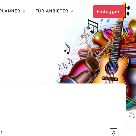
Einloggen
PLANNER
FÜR ANBIETER
on