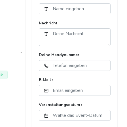
Nachricht :
Deine Handynummer:
ik
E-Mail :
Veranstaltungsdatum :