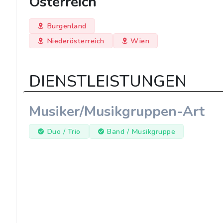
Österreich
Burgenland
Niederösterreich
Wien
DIENSTLEISTUNGEN
Musiker/Musikgruppen-Art
Duo / Trio
Band / Musikgruppe