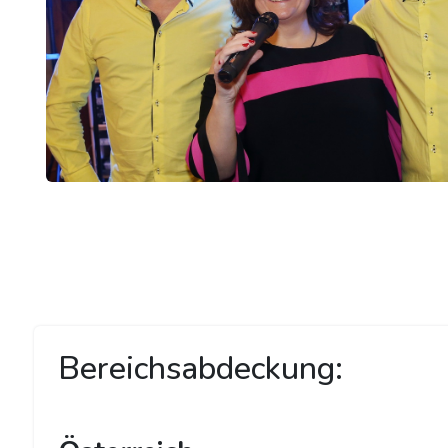
Bereichsabdeckung: