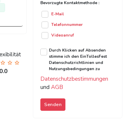
Bevorzugte Kontaktmethode :
E-Mail
Telefonnummer
Videoanruf
Durch Klicken auf Absenden
xibilität
stimme ich den EinTollesFest
Datenschutzrichtlinien und
Nutzungsbedingungen zu
0.0
Datenschutzbestimmungen
und
AGB
Senden