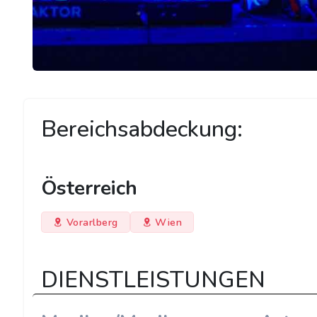
Bereichsabdeckung:
Österreich
Vorarlberg
Wien
DIENSTLEISTUNGEN