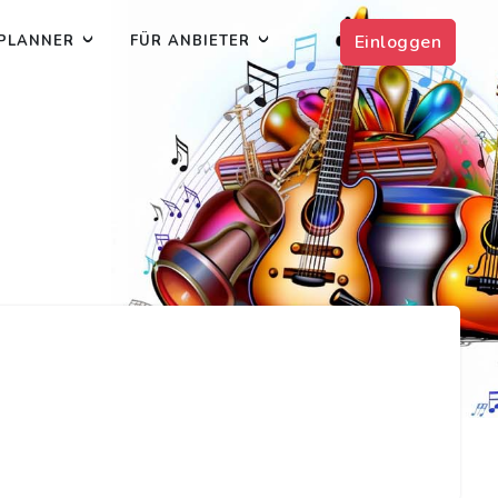
Einloggen
PLANNER
FÜR ANBIETER