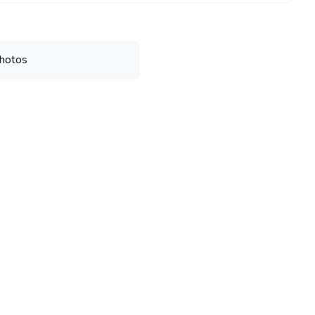
hotos