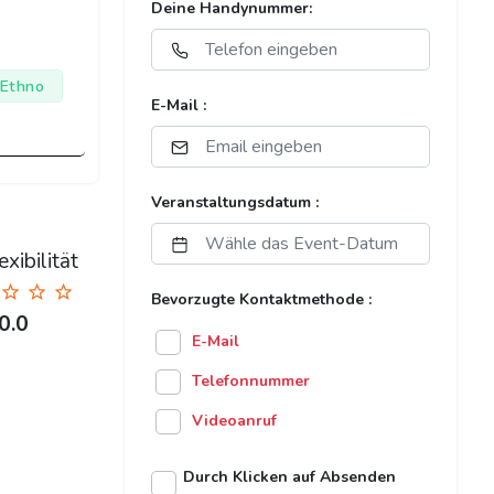
Deine Handynummer:
 Ethno
E-Mail :
Veranstaltungsdatum :
xibilität
Bevorzugte Kontaktmethode :
0.0
E-Mail
Telefonnummer
Videoanruf
Durch Klicken auf Absenden