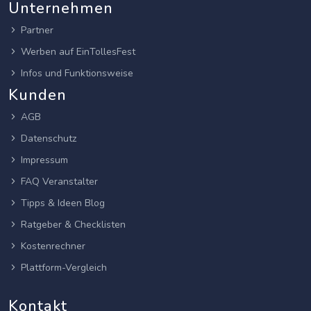
Unternehmen
Partner
Werben auf EinTollesFest
Infos und Funktionsweise
Kunden
AGB
Datenschutz
Impressum
FAQ Veranstalter
Tipps & Ideen Blog
Ratgeber & Checklisten
Kostenrechner
Plattform-Vergleich
Kontakt