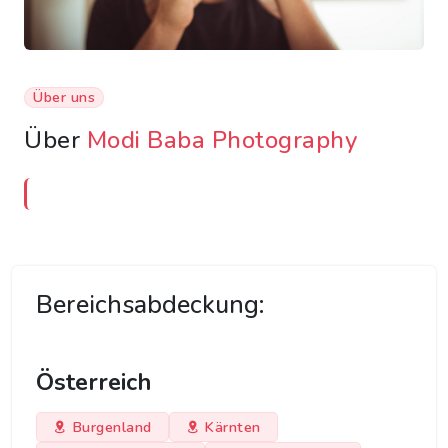
Über uns
Über
Modi Baba Photography
Bereichsabdeckung:
Österreich
Burgenland
Kärnten