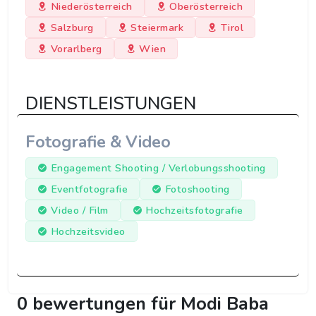
Niederösterreich
Oberösterreich
Salzburg
Steiermark
Tirol
Vorarlberg
Wien
DIENSTLEISTUNGEN
Fotografie & Video
Engagement Shooting / Verlobungsshooting
Eventfotografie
Fotoshooting
Video / Film
Hochzeitsfotografie
Hochzeitsvideo
0 bewertungen für Modi Baba