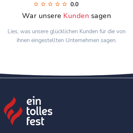
0.0
War unsere
Kunden
sagen
Lies, was unsere glücklichen Kunden für die von
ihnen eingestellten Unternehmen sagen.