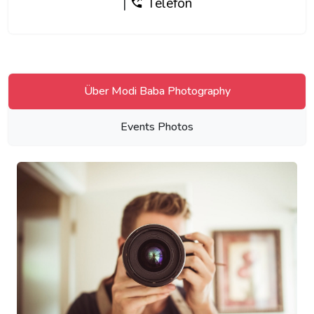
|
Telefon
Über Modi Baba Photography
Events Photos