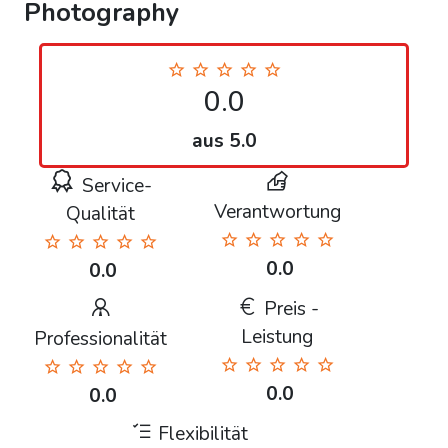
Photography
0.0
aus 5.0
Service-
Verantwortung
Qualität
0.0
0.0
Preis -
Leistung
Professionalität
0.0
0.0
Flexibilität