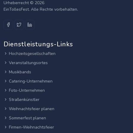
Urheberrecht © 2026
EinTollesFest. Alle Rechte vorbehalten.
Dienstleistungs-Links
Hochzeitsgesellschaften
Veranstaltungsortes
Musikbands
Catering-Unternehmen
Foto-Unternehmen
Straßenkünstler
Weihnachtsfeier planen
Sommerfest planen
Firmen-Weihnachtsfeier