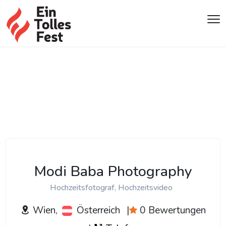
Modi Baba Photography
Hochzeitsfotograf, Hochzeitsvideo
Wien,
Österreich
|
0 Bewertungen