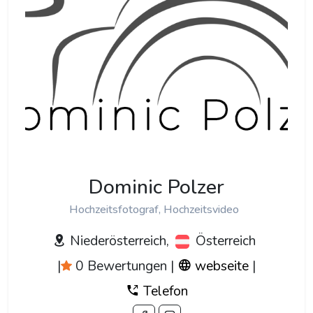
Dominic Polzer
Hochzeitsfotograf, Hochzeitsvideo
Niederösterreich,
Österreich
|
0 Bewertungen
|
webseite
|
Telefon