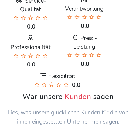
Service-
Verantwortung
Qualität
0.0
0.0
Preis -
Leistung
Professionalität
0.0
0.0
Flexibilität
0.0
War unsere
Kunden
sagen
Lies, was unsere glücklichen Kunden für die von
ihnen eingestellten Unternehmen sagen.