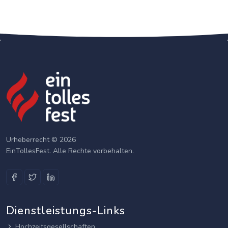
Urheberrecht © 2026
EinTollesFest. Alle Rechte vorbehalten.
Dienstleistungs-Links
Hochzeitsgesellschaften