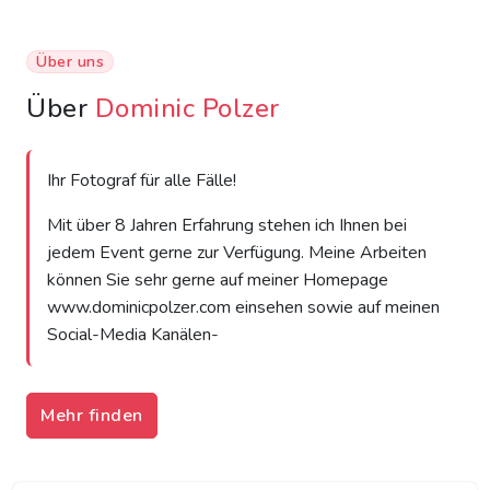
Über uns
Über
Dominic Polzer
Ihr Fotograf für alle Fälle!
Mit über 8 Jahren Erfahrung stehen ich Ihnen bei
jedem Event gerne zur Verfügung. Meine Arbeiten
können Sie sehr gerne auf meiner Homepage
www.dominicpolzer.com einsehen sowie auf meinen
Social-Media Kanälen-
Mehr finden