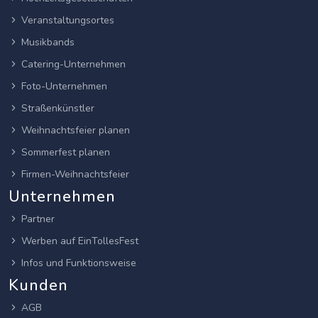
Veranstaltungsortes
Musikbands
Catering-Unternehmen
Foto-Unternehmen
Straßenkünstler
Weihnachtsfeier planen
Sommerfest planen
Firmen-Weihnachtsfeier
Unternehmen
Partner
Werben auf EinTollesFest
Infos und Funktionsweise
Kunden
AGB