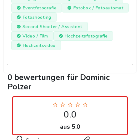
Eventfotografie
Fotobox / Fotoautomat
Fotoshooting
Second Shooter / Assistent
Video / Film
Hochzeitsfotografie
Hochzeitsvideo
0 bewertungen für Dominic
Polzer
0.0
aus 5.0