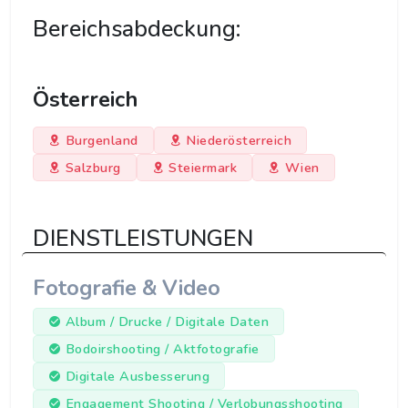
Bereichsabdeckung:
Österreich
Burgenland
Niederösterreich
Salzburg
Steiermark
Wien
DIENSTLEISTUNGEN
Fotografie & Video
Album / Drucke / Digitale Daten
Bodoirshooting / Aktfotografie
Digitale Ausbesserung
Engagement Shooting / Verlobungsshooting