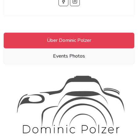
Über Dominic Polzer
Events Photos