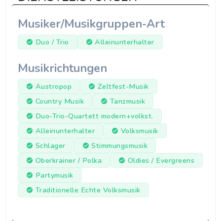
Musiker/Musikgruppen-Art
Duo / Trio
Alleinunterhalter
Musikrichtungen
Austropop
Zeltfest-Musik
Country Musik
Tanzmusik
Duo-Trio-Quartett modern+volkst.
Alleinunterhalter
Volksmusik
Schlager
Stimmungsmusik
Oberkrainer / Polka
Oldies / Evergreens
Partymusik
Traditionelle Echte Volksmusik