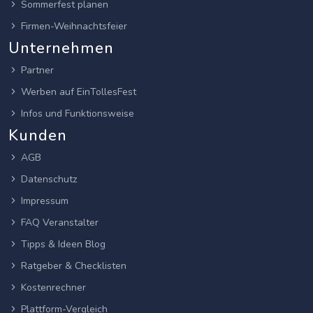
Sommerfest planen
Firmen-Weihnachtsfeier
Unternehmen
Partner
Werben auf EinTollesFest
Infos und Funktionsweise
Kunden
AGB
Datenschutz
Impressum
FAQ Veranstalter
Tipps & Ideen Blog
Ratgeber & Checklisten
Kostenrechner
Plattform-Vergleich