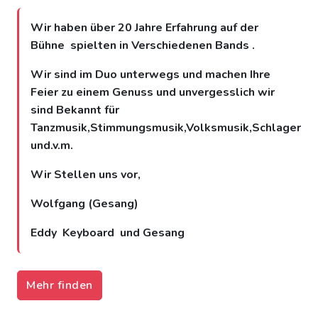
Wir haben über 20 Jahre Erfahrung auf der
Bühne spielten in Verschiedenen Bands .
Wir sind im Duo unterwegs und machen Ihre
Feier zu einem Genuss und unvergesslich wir
sind Bekannt für
Tanzmusik,Stimmungsmusik,Volksmusik,Schlager
und.v.m.
Wir Stellen uns vor,
Wolfgang (Gesang)
Eddy Keyboard und Gesang
Mehr finden