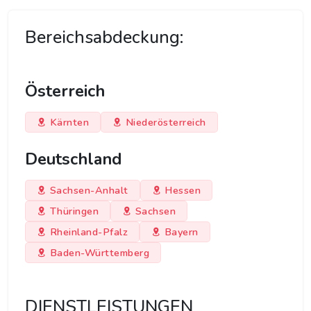
Bereichsabdeckung:
Österreich
Kärnten
Niederösterreich
Deutschland
Sachsen-Anhalt
Hessen
Thüringen
Sachsen
Rheinland-Pfalz
Bayern
Baden-Württemberg
DIENSTLEISTUNGEN