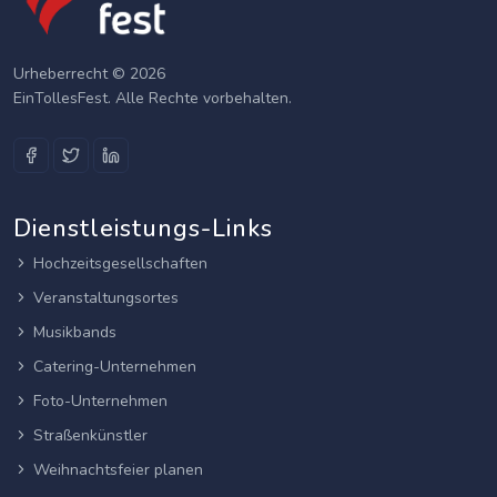
Urheberrecht © 2026
EinTollesFest. Alle Rechte vorbehalten.
Dienstleistungs-Links
Hochzeitsgesellschaften
Veranstaltungsortes
Musikbands
Catering-Unternehmen
Foto-Unternehmen
Straßenkünstler
Weihnachtsfeier planen