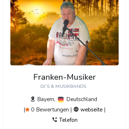
Franken-Musiker
DJ´S & MUSIKBANDS
Bayern,
Deutschland
|
0 Bewertungen
|
webseite
|
Telefon