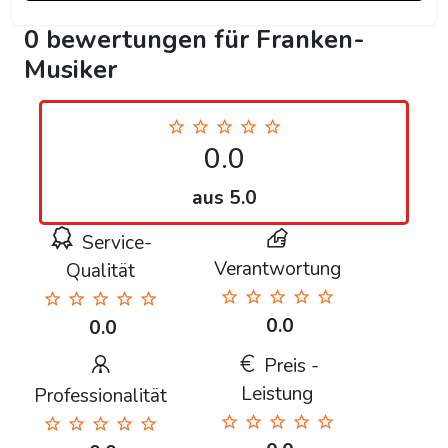
0 bewertungen für Franken-
Musiker
0.0
aus 5.0
Service-
Verantwortung
Qualität
0.0
0.0
Preis -
Leistung
Professionalität