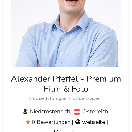
Alexander Pfeffel - Premium
Film & Foto
Hochzeitsfotograf, Hochzeitsvideo
Niederösterreich,
Österreich
|
0 Bewertungen
|
webseite
|