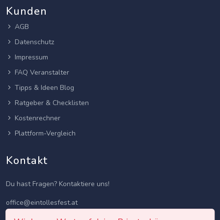
Kunden
AGB
Datenschutz
Impressum
FAQ Veranstalter
Tipps & Ideen Blog
Ratgeber & Checklisten
Kostenrechner
Plattform-Vergleich
Kontakt
Du hast Fragen? Kontaktiere uns!
office@eintollesfest.at