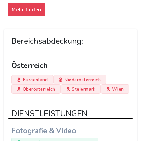
Mehr finden
Bereichsabdeckung:
Österreich
Burgenland
Niederösterreich
Oberösterreich
Steiermark
Wien
DIENSTLEISTUNGEN
Fotografie & Video