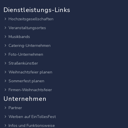
Dienstleistungs-Links
Hochzeitsgesellschaften
Veranstaltungsortes
Musikbands
Catering-Unternehmen
Foto-Unternehmen
Straßenkünstler
Weihnachtsfeier planen
Sommerfest planen
Firmen-Weihnachtsfeier
Unternehmen
Partner
Werben auf EinTollesFest
Infos und Funktionsweise