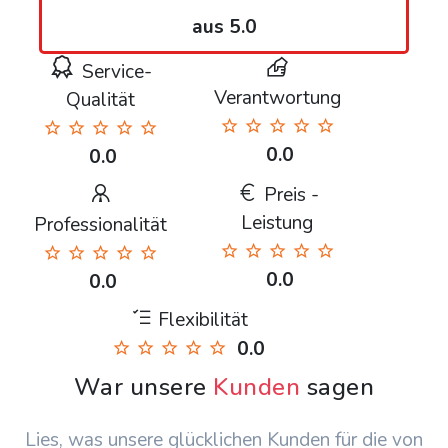
aus 5.0
Service-
Verantwortung
Qualität
0.0
0.0
Preis -
Leistung
Professionalität
0.0
0.0
Flexibilität
0.0
War unsere
Kunden
sagen
Lies, was unsere glücklichen Kunden für die von