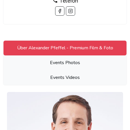
Telefon
Über Alexander Pfeffel - Premium Film & Foto
Events Photos
Events Videos