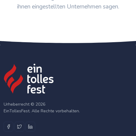
ihnen eingestellten Unternehmen sagen.
Urheberrecht © 2026
EinTollesFest. Alle Rechte vorbehalten.