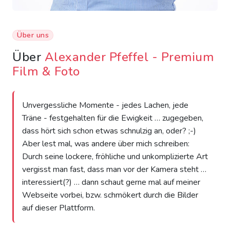
Über uns
Über
Alexander Pfeffel - Premium
Film & Foto
Unvergessliche Momente - jedes Lachen, jede
Träne - festgehalten für die Ewigkeit … zugegeben,
dass hört sich schon etwas schnulzig an, oder? ;-)
Aber lest mal, was andere über mich schreiben:
Durch seine lockere, fröhliche und unkomplizierte Art
vergisst man fast, dass man vor der Kamera steht …
interessiert(?) … dann schaut gerne mal auf meiner
Webseite vorbei, bzw. schmökert durch die Bilder
auf dieser Plattform.