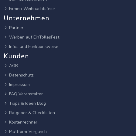
Firmen-Weihnachtsfeier
Unternehmen
Partner
Werben auf EinTollesFest
Infos und Funktionsweise
Kunden
AGB
Datenschutz
Impressum
FAQ Veranstalter
Tipps & Ideen Blog
Ratgeber & Checklisten
Kostenrechner
Plattform-Vergleich