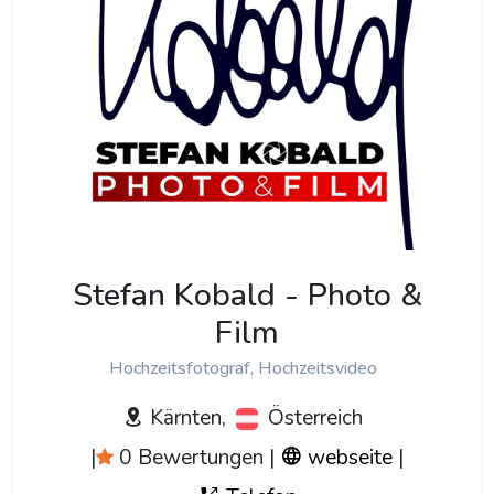
Stefan Kobald - Photo &
Film
Hochzeitsfotograf, Hochzeitsvideo
Kärnten,
Österreich
|
0 Bewertungen
|
webseite
|