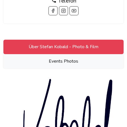
Telefon
Über Stefan Kobald - Photo & Film
Events Photos