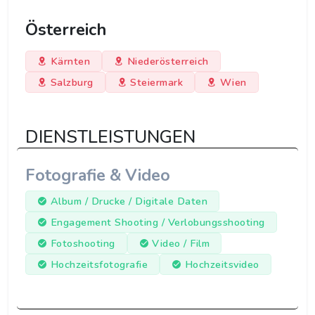
Österreich
Kärnten
Niederösterreich
Salzburg
Steiermark
Wien
DIENSTLEISTUNGEN
Fotografie & Video
Album / Drucke / Digitale Daten
Engagement Shooting / Verlobungsshooting
Fotoshooting
Video / Film
Hochzeitsfotografie
Hochzeitsvideo