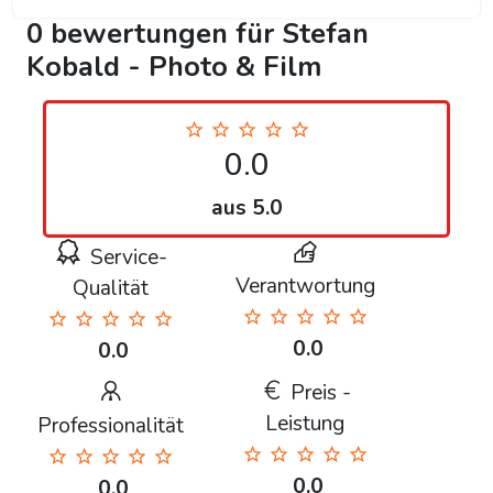
0 bewertungen für Stefan
Kobald - Photo & Film
0.0
aus 5.0
Service-
Verantwortung
Qualität
0.0
0.0
Preis -
Leistung
Professionalität
0.0
0.0