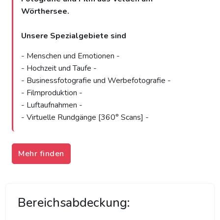
Wörthersee.
Unsere Spezialgebiete sind
- Menschen und Emotionen -
- Hochzeit und Taufe -
- Businessfotografie und Werbefotografie -
- Filmproduktion -
- Luftaufnahmen -
- Virtuelle Rundgänge [360° Scans] -
Mehr finden
Bereichsabdeckung: