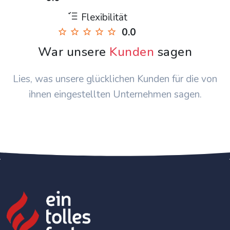
Flexibilität
0.0
War unsere
Kunden
sagen
Lies, was unsere glücklichen Kunden für die von
ihnen eingestellten Unternehmen sagen.