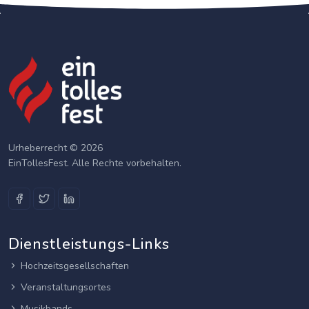
Urheberrecht © 2026
EinTollesFest. Alle Rechte vorbehalten.
Dienstleistungs-Links
Hochzeitsgesellschaften
Veranstaltungsortes
Musikbands