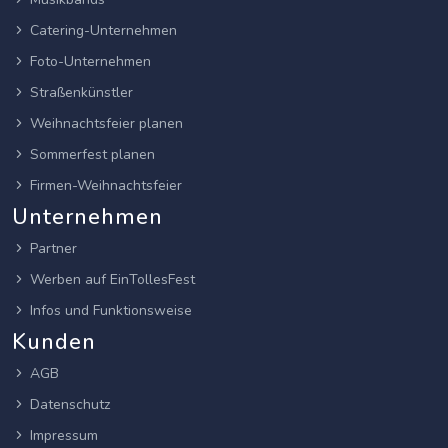
Catering-Unternehmen
Foto-Unternehmen
Straßenkünstler
Weihnachtsfeier planen
Sommerfest planen
Firmen-Weihnachtsfeier
Unternehmen
Partner
Werben auf EinTollesFest
Infos und Funktionsweise
Kunden
AGB
Datenschutz
Impressum