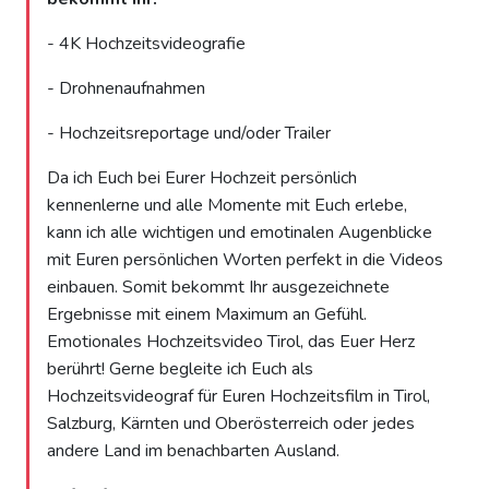
- 4K Hochzeitsvideografie
- Drohnenaufnahmen
- Hochzeitsreportage und/oder Trailer
Da ich Euch bei Eurer Hochzeit persönlich
kennenlerne und alle Momente mit Euch erlebe,
kann ich alle wichtigen und emotinalen Augenblicke
mit Euren persönlichen Worten perfekt in die Videos
einbauen. Somit bekommt Ihr ausgezeichnete
Ergebnisse mit einem Maximum an Gefühl.
Emotionales Hochzeitsvideo Tirol, das Euer Herz
berührt! Gerne begleite ich Euch als
Hochzeitsvideograf für Euren Hochzeitsfilm in Tirol,
Salzburg, Kärnten und Oberösterreich oder jedes
andere Land im benachbarten Ausland.