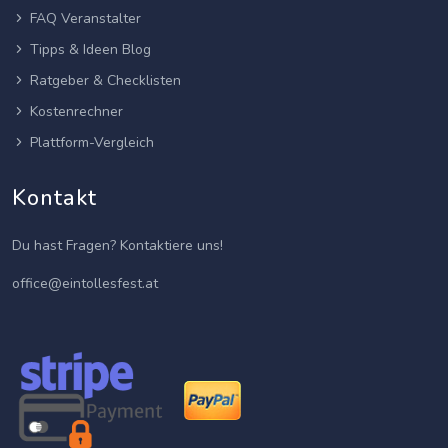
FAQ Veranstalter
Tipps & Ideen Blog
Ratgeber & Checklisten
Kostenrechner
Plattform-Vergleich
Kontakt
Du hast Fragen? Kontaktiere uns!
office@eintollesfest.at