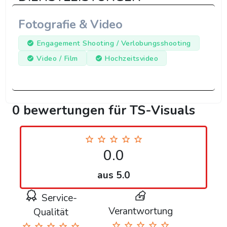
Fotografie & Video
Engagement Shooting / Verlobungsshooting
Video / Film
Hochzeitsvideo
0 bewertungen für TS-Visuals
0.0
aus 5.0
Service-
Verantwortung
Qualität