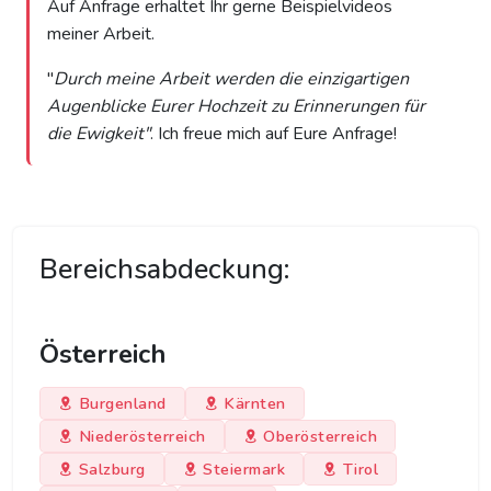
Auf Anfrage erhaltet Ihr gerne Beispielvideos
meiner Arbeit.
"
Durch meine Arbeit werden die einzigartigen
Augenblicke Eurer Hochzeit zu Erinnerungen für
die Ewigkeit"
. Ich freue mich auf Eure Anfrage!
Bereichsabdeckung:
Österreich
Burgenland
Kärnten
Niederösterreich
Oberösterreich
Salzburg
Steiermark
Tirol