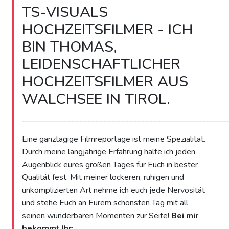
TS-VISUALS
HOCHZEITSFILMER - ICH
BIN THOMAS,
LEIDENSCHAFTLICHER
HOCHZEITSFILMER AUS
WALCHSEE IN TIROL.
__________________________________________________
Eine ganztägige Filmreportage ist meine Spezialität.
Durch meine langjährige Erfahrung halte ich jeden
Augenblick eures großen Tages für Euch in bester
Qualität fest. Mit meiner lockeren, ruhigen und
unkomplizierten Art nehme ich euch jede Nervosität
und stehe Euch an Eurem schönsten Tag mit all
seinen wunderbaren Momenten zur Seite!
Bei mir
bekommt Ihr: