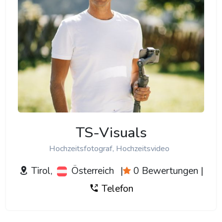
TS-Visuals
Hochzeitsfotograf, Hochzeitsvideo
Tirol,
Österreich
|
0 Bewertungen
|
Telefon