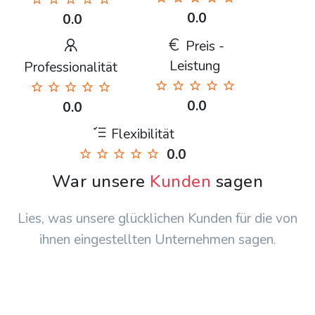
0.0
0.0
Preis -
Leistung
Professionalität
0.0
0.0
Flexibilität
0.0
War unsere
Kunden
sagen
Lies, was unsere glücklichen Kunden für die von
ihnen eingestellten Unternehmen sagen.