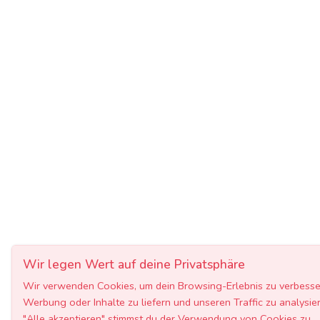
Wir legen Wert auf deine Privatsphäre
Wir verwenden Cookies, um dein Browsing-Erlebnis zu verbesser
Werbung oder Inhalte zu liefern und unseren Traffic zu analysie
"Alle akzeptieren" stimmst du der Verwendung von Cookies zu.