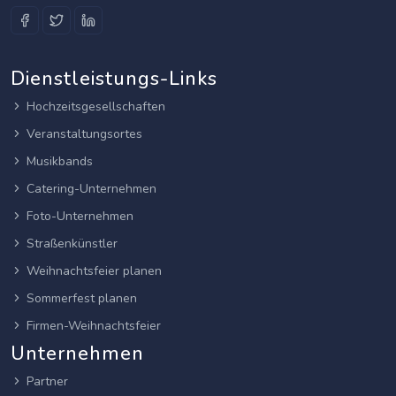
Dienstleistungs-Links
Hochzeitsgesellschaften
Veranstaltungsortes
Musikbands
Catering-Unternehmen
Foto-Unternehmen
Straßenkünstler
Weihnachtsfeier planen
Sommerfest planen
Firmen-Weihnachtsfeier
Unternehmen
Partner