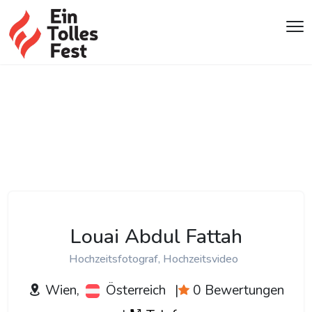
Louai Abdul Fattah
Hochzeitsfotograf, Hochzeitsvideo
Wien,
Österreich
|
0 Bewertungen