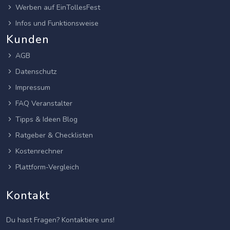
Werben auf EinTollesFest
Infos und Funktionsweise
Kunden
AGB
Datenschutz
Impressum
FAQ Veranstalter
Tipps & Ideen Blog
Ratgeber & Checklisten
Kostenrechner
Plattform-Vergleich
Kontakt
Du hast Fragen? Kontaktiere uns!