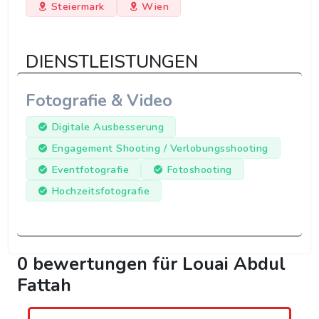
Steiermark
Wien
DIENSTLEISTUNGEN
Fotografie & Video
Digitale Ausbesserung
Engagement Shooting / Verlobungsshooting
Eventfotografie
Fotoshooting
Hochzeitsfotografie
0 bewertungen für Louai Abdul
Fattah