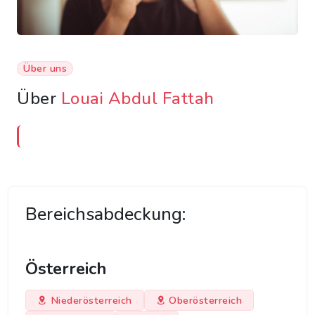
Über uns
Über
Louai Abdul Fattah
Bereichsabdeckung:
Österreich
Niederösterreich
Oberösterreich