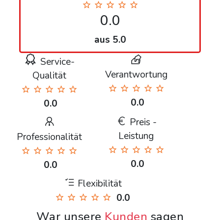
0.0
aus 5.0
Service-
Verantwortung
Qualität
0.0
0.0
Preis -
Leistung
Professionalität
0.0
0.0
Flexibilität
0.0
War unsere
Kunden
sagen