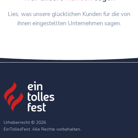
Lies, was unsere glücklichen Kunden für die von
ihnen eingestellten Unternehmen sagen.
Urheberrecht © 2026
EinTollesFest. Alle Rechte vorbehalten.