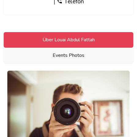
|
Telefon
Über Louai Abdul Fattah
Events Photos