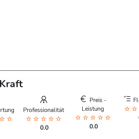
Kraft
Preis -
Fle
Leistung
rtung
Professionalität
0.0
0.0