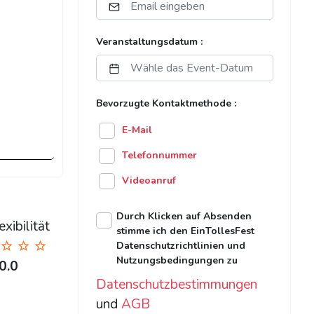
Veranstaltungsdatum :
Bevorzugte Kontaktmethode :
E-Mail
Telefonnummer
Videoanruf
Durch Klicken auf Absenden
xibilität
stimme ich den EinTollesFest
Datenschutzrichtlinien und
Nutzungsbedingungen zu
0.0
Datenschutzbestimmungen
und
AGB