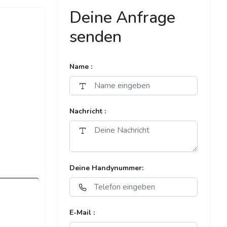
Deine Anfrage
senden
Name :
Nachricht :
Deine Handynummer:
E-Mail :