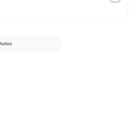
hotos