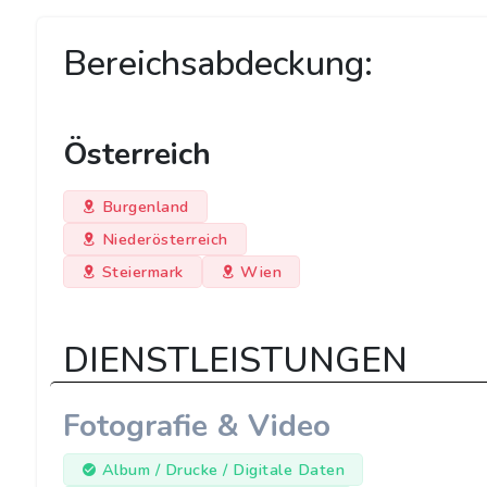
Bereichsabdeckung:
Österreich
Burgenland
Niederösterreich
Steiermark
Wien
DIENSTLEISTUNGEN
Fotografie & Video
Album / Drucke / Digitale Daten