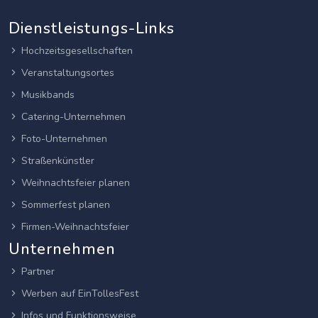
Dienstleistungs-Links
Hochzeitsgesellschaften
Veranstaltungsortes
Musikbands
Catering-Unternehmen
Foto-Unternehmen
Straßenkünstler
Weihnachtsfeier planen
Sommerfest planen
Firmen-Weihnachtsfeier
Unternehmen
Partner
Werben auf EinTollesFest
Infos und Funktionsweise