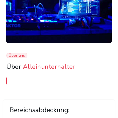
Über uns
Über
Alleinunterhalter
Bereichsabdeckung: