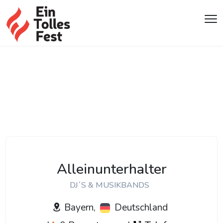
Alleinunterhalter
DJ´S & MUSIKBANDS
Bayern,
Deutschland