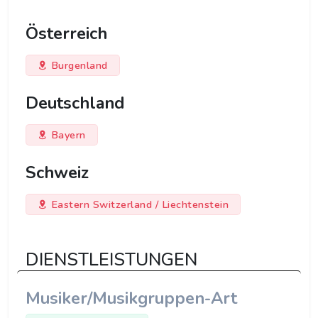
Österreich
Burgenland
Deutschland
Bayern
Schweiz
Eastern Switzerland / Liechtenstein
DIENSTLEISTUNGEN
Musiker/Musikgruppen-Art