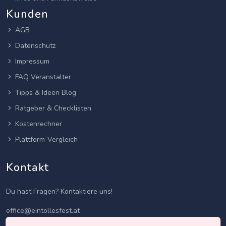
Kunden
AGB
Datenschutz
Impressum
FAQ Veranstalter
Tipps & Ideen Blog
Ratgeber & Checklisten
Kostenrechner
Plattform-Vergleich
Kontakt
Du hast Fragen? Kontaktiere uns!
office@eintollesfest.at