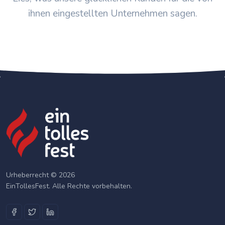
ihnen eingestellten Unternehmen sagen.
Urheberrecht © 2026
EinTollesFest. Alle Rechte vorbehalten.