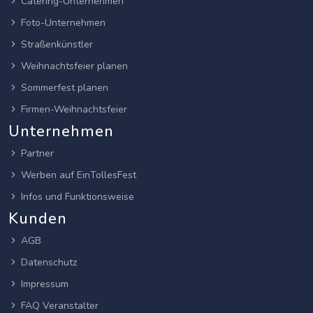
Catering-Unternehmen
Foto-Unternehmen
Straßenkünstler
Weihnachtsfeier planen
Sommerfest planen
Firmen-Weihnachtsfeier
Unternehmen
Partner
Werben auf EinTollesFest
Infos und Funktionsweise
Kunden
AGB
Datenschutz
Impressum
FAQ Veranstalter