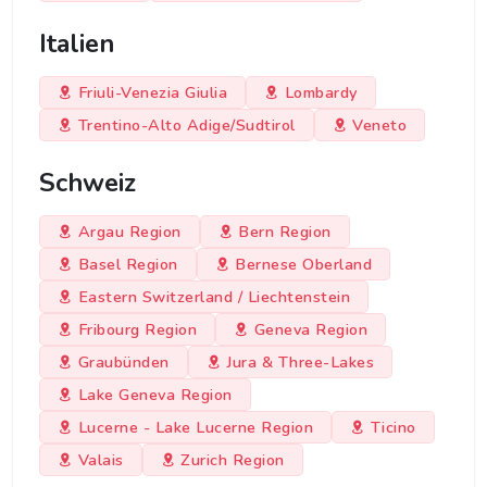
Italien
Friuli-Venezia Giulia
Lombardy
Trentino-Alto Adige/Sudtirol
Veneto
Schweiz
Argau Region
Bern Region
Basel Region
Bernese Oberland
Eastern Switzerland / Liechtenstein
Fribourg Region
Geneva Region
Graubünden
Jura & Three-Lakes
Lake Geneva Region
Lucerne - Lake Lucerne Region
Ticino
Valais
Zurich Region