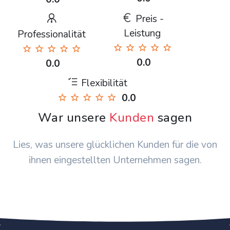
Preis -
Leistung
Professionalität
0.0
0.0
Flexibilität
0.0
War unsere
Kunden
sagen
Lies, was unsere glücklichen Kunden für die von
ihnen eingestellten Unternehmen sagen.