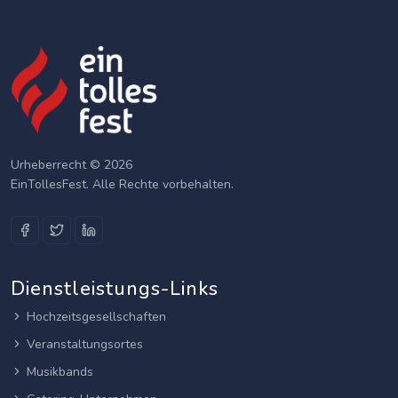
Urheberrecht © 2026
EinTollesFest. Alle Rechte vorbehalten.
Dienstleistungs-Links
Hochzeitsgesellschaften
Veranstaltungsortes
Musikbands