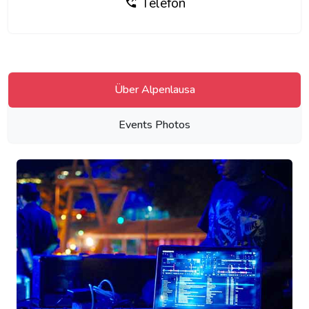
Telefon
Über Alpenlausa
Events Photos