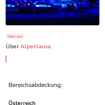
Über uns
Über
Alpenlausa
Bereichsabdeckung:
Österreich