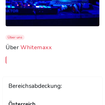
Über uns
Über
Whitemaxx
Bereichsabdeckung:
Österreich