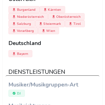
Burgenland
Kärnten
Niederösterreich
Oberösterreich
Salzburg
Steiermark
Tirol
Vorarlberg
Wien
Deutschland
Bayern
DIENSTLEISTUNGEN
Musiker/Musikgruppen-Art
DJ