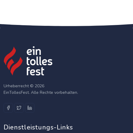
Urheberrecht © 2026
EinTollesFest. Alle Rechte vorbehalten.
Dienstleistungs-Links