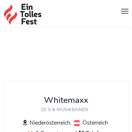
Whitemaxx
DJ´S & MUSIKBANDS
Niederösterreich,
Österreich