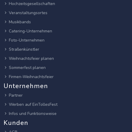
Hochzeitsgesellschaften
Veranstaltungsortes
Musikbands
Catering-Unternehmen
Foto-Unternehmen
Straßenkünstler
Weihnachtsfeier planen
Sommerfest planen
Firmen-Weihnachtsfeier
Unternehmen
Partner
Werben auf EinTollesFest
Infos und Funktionsweise
Kunden