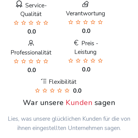
Service-
Verantwortung
Qualität
0.0
0.0
Preis -
Leistung
Professionalität
0.0
0.0
Flexibilität
0.0
War unsere
Kunden
sagen
Lies, was unsere glücklichen Kunden für die von
ihnen eingestellten Unternehmen sagen.