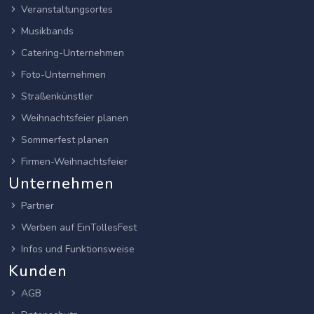
Veranstaltungsortes
Musikbands
Catering-Unternehmen
Foto-Unternehmen
Straßenkünstler
Weihnachtsfeier planen
Sommerfest planen
Firmen-Weihnachtsfeier
Unternehmen
Partner
Werben auf EinTollesFest
Infos und Funktionsweise
Kunden
AGB