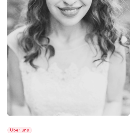
Über uns