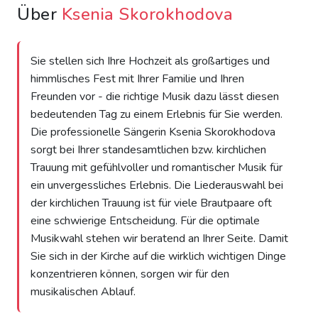
Über
Ksenia Skorokhodova
Sie stellen sich Ihre Hochzeit als großartiges und
himmlisches Fest mit Ihrer Familie und Ihren
Freunden vor - die richtige Musik dazu lässt diesen
bedeutenden Tag zu einem Erlebnis für Sie werden.
Die professionelle Sängerin Ksenia Skorokhodova
sorgt bei Ihrer standesamtlichen bzw. kirchlichen
Trauung mit gefühlvoller und romantischer Musik für
ein unvergessliches Erlebnis. Die Liederauswahl bei
der kirchlichen Trauung ist für viele Brautpaare oft
eine schwierige Entscheidung. Für die optimale
Musikwahl stehen wir beratend an Ihrer Seite. Damit
Sie sich in der Kirche auf die wirklich wichtigen Dinge
konzentrieren können, sorgen wir für den
musikalischen Ablauf.