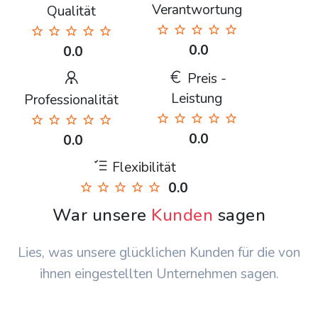
Verantwortung
Qualität
0.0
0.0
Preis -
Leistung
Professionalität
0.0
0.0
Flexibilität
0.0
War unsere
Kunden
sagen
Lies, was unsere glücklichen Kunden für die von
ihnen eingestellten Unternehmen sagen.