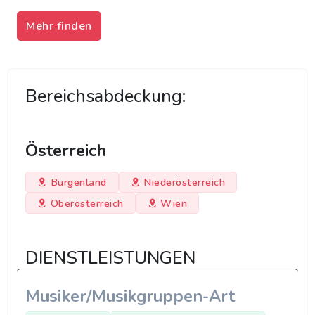
Mehr finden
Bereichsabdeckung:
Österreich
Burgenland
Niederösterreich
Oberösterreich
Wien
DIENSTLEISTUNGEN
Musiker/Musikgruppen-Art