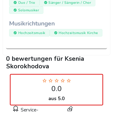
Duo / Trio
Sänger / Sängerin / Chor
Solomusiker
Musikrichtungen
Hochzeitsmusik
Hochzeitsmusik Kirche
0 bewertungen für Ksenia
Skorokhodova
0.0
aus 5.0
Service-