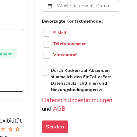
Bevorzugte Kontaktmethode :
E-Mail
Telefonnummer
hlager
Videoanruf
Durch Klicken auf Absenden
stimme ich den EinTollesFest
Datenschutzrichtlinien und
Nutzungsbedingungen zu
Datenschutzbestimmungen
und
AGB
xibilität
Senden