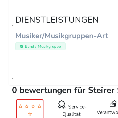
DIENSTLEISTUNGEN
Musiker/Musikgruppen-Art
Band / Musikgruppe
0 bewertungen für Steirer
Service-
Verantwo
Qualität