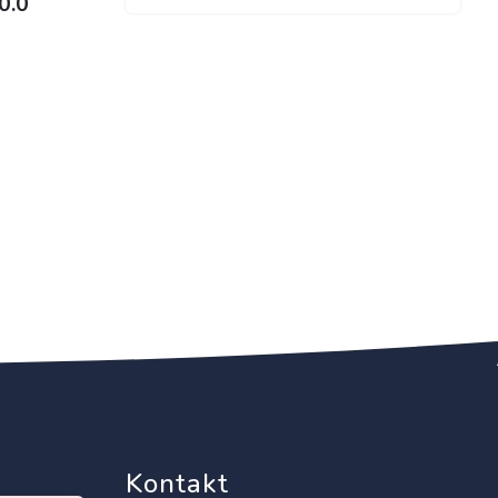
0.0
Kontakt