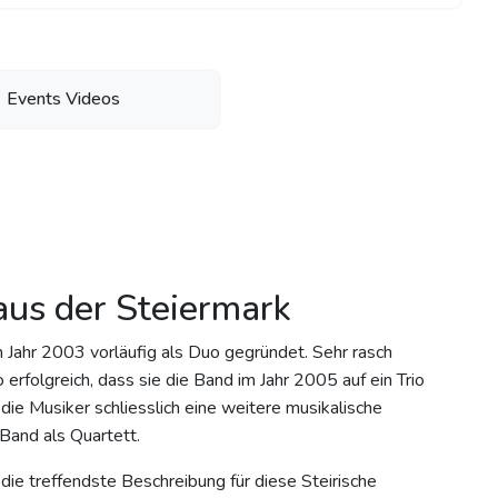
Events Videos
us der Steiermark
 Jahr 2003 vorläufig als Duo gegründet. Sehr rasch
rfolgreich, dass sie die Band im Jahr 2005 auf ein Trio
die Musiker schliesslich eine weitere musikalische
Band als Quartett.
 die treffendste Beschreibung für diese Steirische