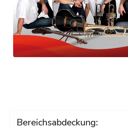
Bereichsabdeckung: