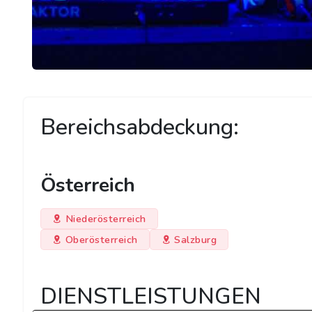
Bereichsabdeckung:
Österreich
Niederösterreich
Oberösterreich
Salzburg
DIENSTLEISTUNGEN