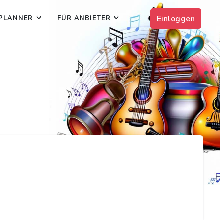
Einloggen
PLANNER
FÜR ANBIETER