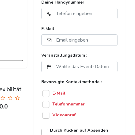
Deine Handynummer:
E-Mail :
Veranstaltungsdatum :
Bevorzugte Kontaktmethode :
xibilität
E-Mail
Telefonnummer
0.0
Videoanruf
Durch Klicken auf Absenden