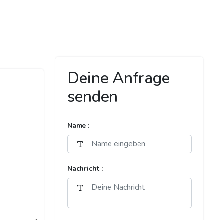
Deine Anfrage
senden
Name :
Nachricht :