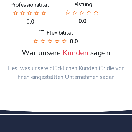
Leistung
Professionalität
0.0
0.0
Flexibilität
0.0
War unsere
Kunden
sagen
Lies, was unsere glücklichen Kunden für die von
ihnen eingestellten Unternehmen sagen.