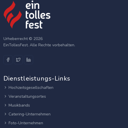
Urheberrecht © 2026
EinTollesFest. Alle Rechte vorbehalten.
Dienstleistungs-Links
Hochzeitsgesellschaften
Veranstaltungsortes
Musikbands
Catering-Unternehmen
Foto-Unternehmen