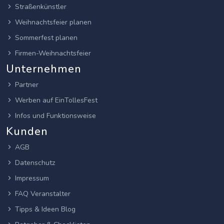
Straßenkünstler
Weihnachtsfeier planen
Sommerfest planen
Firmen-Weihnachtsfeier
Unternehmen
Partner
Werben auf EinTollesFest
Infos und Funktionsweise
Kunden
AGB
Datenschutz
Impressum
FAQ Veranstalter
Tipps & Ideen Blog