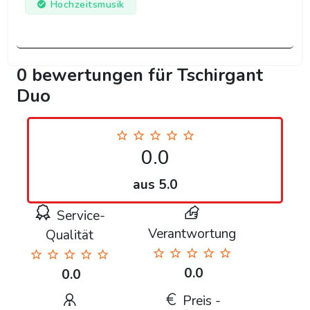
Hochzeitsmusik
0 bewertungen für Tschirgant
Duo
0.0
aus 5.0
Service-
Verantwortung
Qualität
0.0
0.0
Preis -