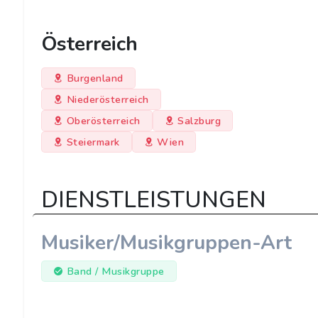
Österreich
Burgenland
Niederösterreich
Oberösterreich
Salzburg
Steiermark
Wien
DIENSTLEISTUNGEN
Musiker/Musikgruppen-Art
Band / Musikgruppe