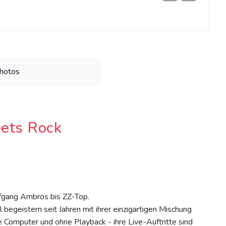
hotos
ets Rock
lfgang Ambros bis ZZ-Top.
begeistern seit Jahren mit ihrer einzigartigen Mischung
Computer und ohne Playback - ihre Live-Auftritte sind