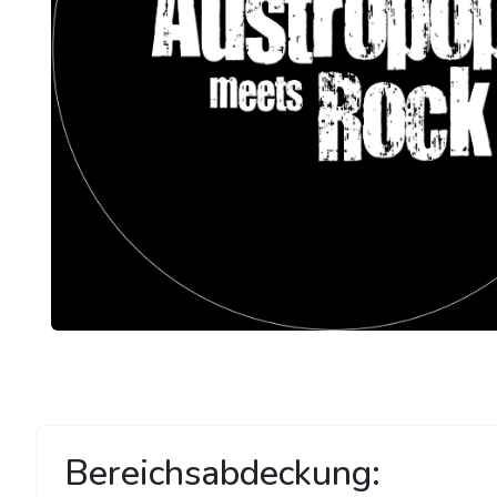
Bereichsabdeckung: