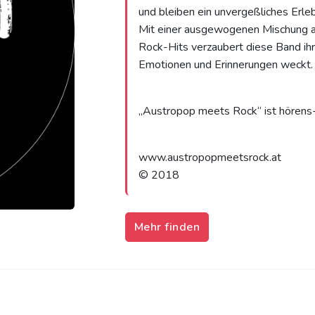
und bleiben ein unvergeßliches Erleb
Mit einer ausgewogenen Mischung a
Rock-Hits verzaubert diese Band ihr
Emotionen und Erinnerungen weckt.
„Austropop meets Rock“ ist hörens
www.austropopmeetsrock.at
© 2018
Mehr finden