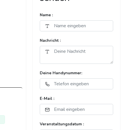
Name :
Nachricht :
Deine Handynummer:
E-Mail :
Veranstaltungsdatum :