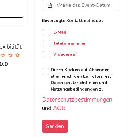
Bevorzugte Kontaktmethode :
E-Mail
Telefonnummer
xibilität
Videoanruf
0.0
Durch Klicken auf Absenden
stimme ich den EinTollesFest
Datenschutzrichtlinien und
Nutzungsbedingungen zu
Datenschutzbestimmungen
und
AGB
Senden