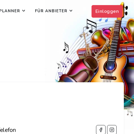
Einloggen
PLANNER
FÜR ANBIETER
elefon