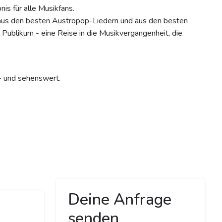
nis für alle Musikfans.
us den besten Austropop-Liedern und aus den besten
 Publikum - eine Reise in die Musikvergangenheit, die
- und sehenswert.
Deine Anfrage
senden