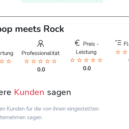
pop meets Rock
Preis -
Fle
Leistung
rtung
Professionalität
0.0
0.0
ere
Kunden
sagen
en Kunden für die von ihnen eingestellten
ternehmen sagen.