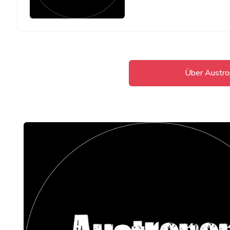
Über Austr