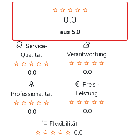
0.0
aus 5.0
Service-
Verantwortung
Qualität
0.0
0.0
Preis -
Leistung
Professionalität
0.0
0.0
Flexibilität
0.0