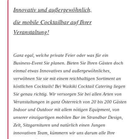
Innovativ und außergewöhnlich,
die mobile Cocktailbar auf Ihrer
Veranstaltung!
Ganz egal, welche private Feier oder was für ein
Business-Event Sie planen.
Bieten Sie Ihren Gästen doch
einmal etwas
Innovatives und außergewöhnliches,
verwöhnen
Sie sie mit einem reichhaltigen Sortiment an
köstlichen Cocktails!
Bei Waikiki Cocktail Catering liegen
Sie genau richtig. Wir versorgen Sie bei allen
Arten von
Veranstaltungen in ganz Österreich
von 20 bis 200 Gästen
Indoor und Outdoor mit
allem nötigen Equipment, von
unserer
einzigartigen mobilen Bar im Strandbar Design,
Zelt, Sitzgarnituren und natürlich einen
Jungen
innovativen Team, kümmern wir uns
darum alle Ihre