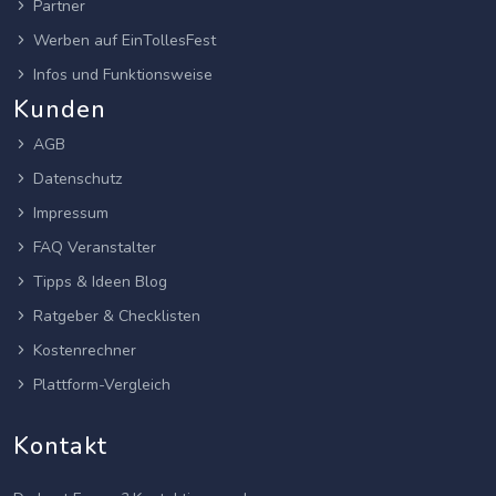
Partner
Werben auf EinTollesFest
Infos und Funktionsweise
Kunden
AGB
Datenschutz
Impressum
FAQ Veranstalter
Tipps & Ideen Blog
Ratgeber & Checklisten
Kostenrechner
Plattform-Vergleich
Kontakt