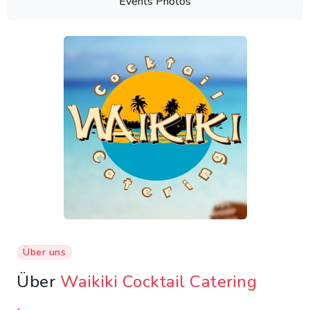
Events Photos
Über uns
Über
Waikiki Cocktail Catering