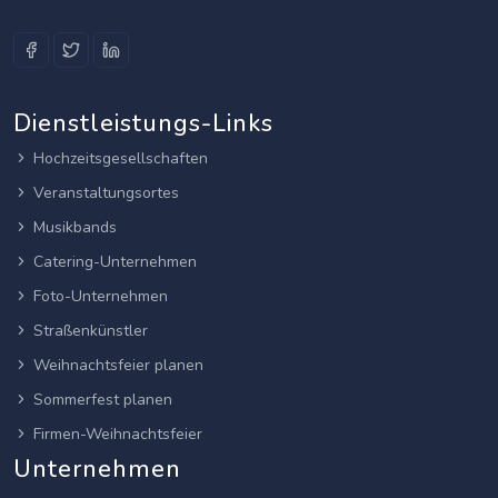
Dienstleistungs-Links
Hochzeitsgesellschaften
Veranstaltungsortes
Musikbands
Catering-Unternehmen
Foto-Unternehmen
Straßenkünstler
Weihnachtsfeier planen
Sommerfest planen
Firmen-Weihnachtsfeier
Unternehmen