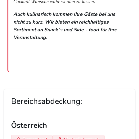
Cocktail-Wünsche wahr werden
zu lassen.
Auch kulinarisch kommen Ihre Gäste bei uns
nicht zu kurz. Wir bieten ein reichhaltiges
Sortiment an Snack´s und Side - food für Ihre
Veranstaltung.
Bereichsabdeckung:
Österreich