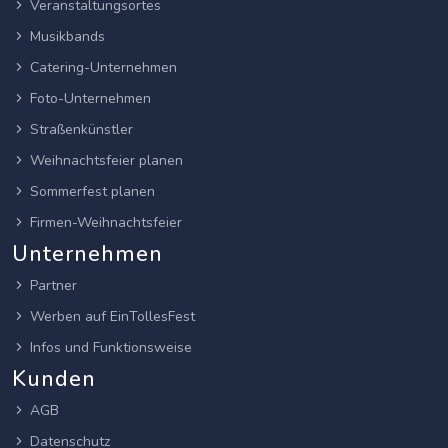
Veranstaltungsortes
Musikbands
Catering-Unternehmen
Foto-Unternehmen
Straßenkünstler
Weihnachtsfeier planen
Sommerfest planen
Firmen-Weihnachtsfeier
Unternehmen
Partner
Werben auf EinTollesFest
Infos und Funktionsweise
Kunden
AGB
Datenschutz