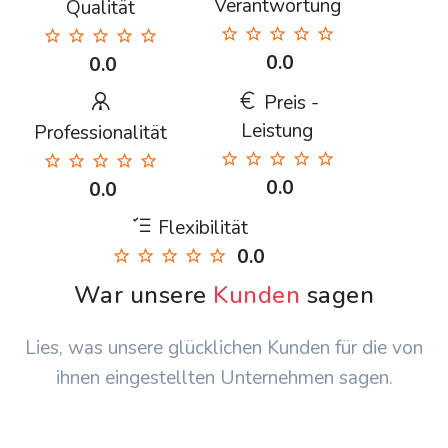
Verantwortung
Qualität
0.0
0.0
Preis -
Leistung
Professionalität
0.0
0.0
Flexibilität
0.0
War unsere
Kunden
sagen
Lies, was unsere glücklichen Kunden für die von
ihnen eingestellten Unternehmen sagen.