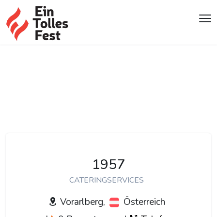
1957
CATERINGSERVICES
Vorarlberg,
Österreich