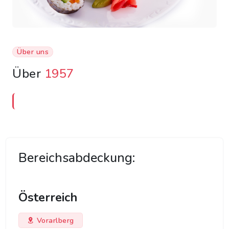
Über uns
Über
1957
Bereichsabdeckung:
Österreich
Vorarlberg