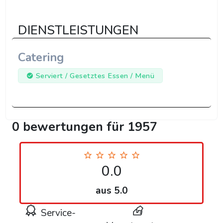
DIENSTLEISTUNGEN
Catering
Serviert / Gesetztes Essen / Menü
0 bewertungen für 1957
0.0
aus 5.0
Service-