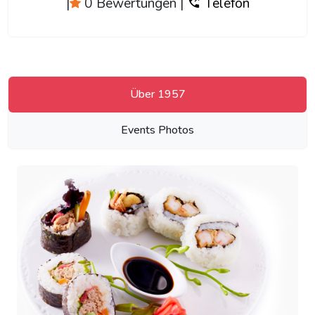
|
0 Bewertungen
|
Telefon
Über 1957
Events Photos