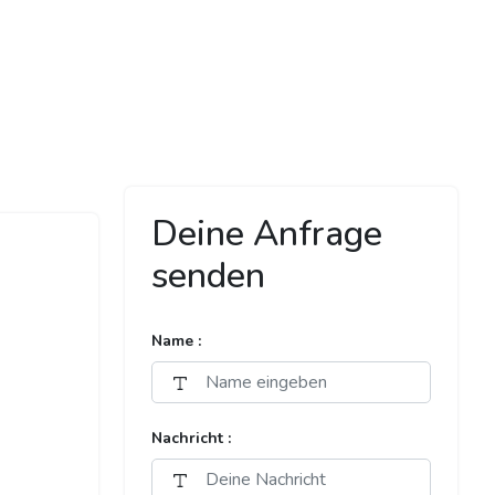
Deine Anfrage
senden
Name :
Nachricht :