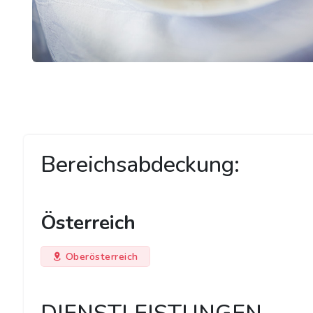
Bereichsabdeckung:
Österreich
Oberösterreich