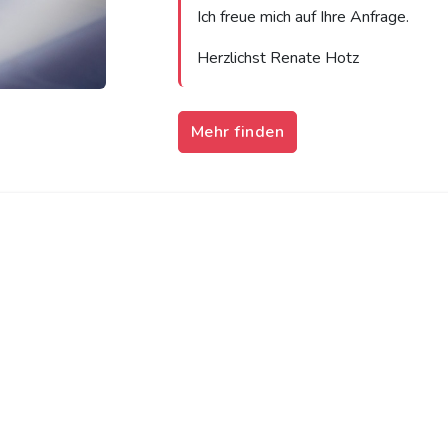
Ich freue mich auf Ihre Anfrage.
Herzlichst Renate Hotz
Mehr finden