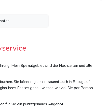
hotos
yservice
fahrung. Mein Spezialgebiet sind die Hochzeiten und alle
buchen. Sie können ganz entspannt auch in Bezug auf
eginn Ihres Festes genau wissen wieviel Sie por Person
n für Sie ein punktgenaues Angebot.