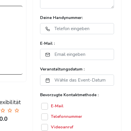
Deine Handynummer:
E-Mail :
Veranstaltungsdatum :
Bevorzugte Kontaktmethode :
xibilität
E-Mail
Telefonnummer
0.0
Videoanruf