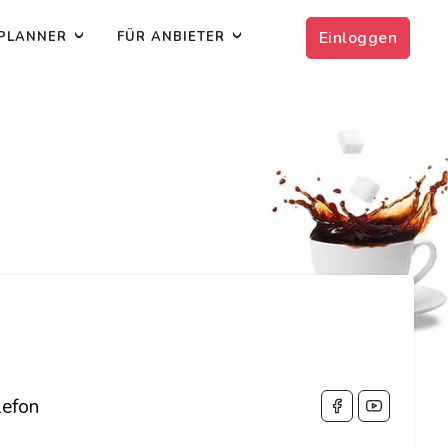
Einloggen
PLANNER
FÜR ANBIETER
efon