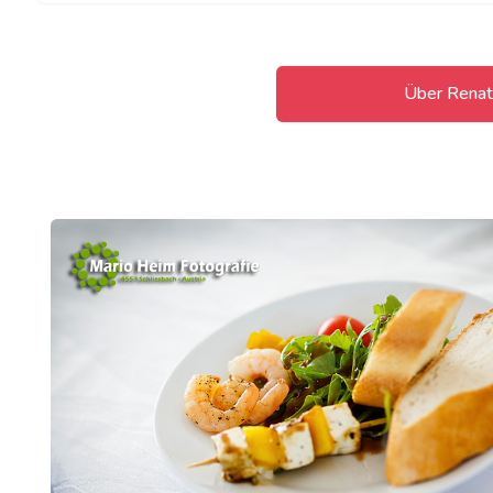
Über Renat