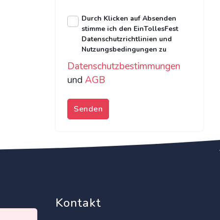
Durch Klicken auf Absenden
stimme ich den EinTollesFest
Datenschutzrichtlinien und
Nutzungsbedingungen zu
Datenschutzbestimmungen
und
AGB
Senden
Kontakt