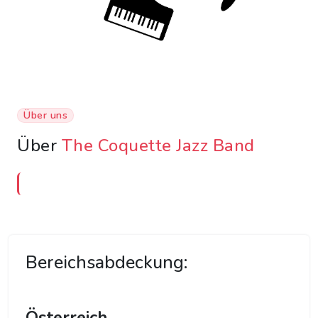
Über uns
Über
The Coquette Jazz Band
Bereichsabdeckung:
Österreich