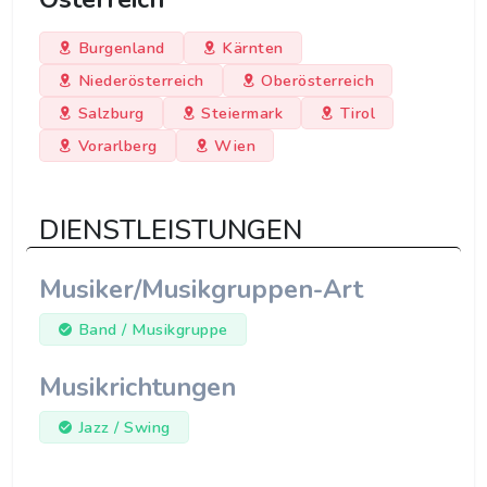
Burgenland
Kärnten
Niederösterreich
Oberösterreich
Salzburg
Steiermark
Tirol
Vorarlberg
Wien
DIENSTLEISTUNGEN
Musiker/Musikgruppen-Art
Band / Musikgruppe
Musikrichtungen
Jazz / Swing