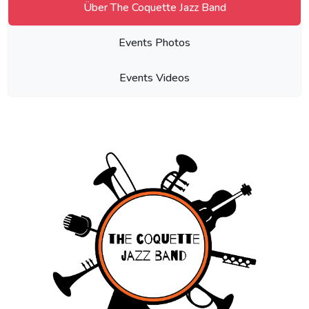
Über The Coquette Jazz Band
Events Photos
Events Videos