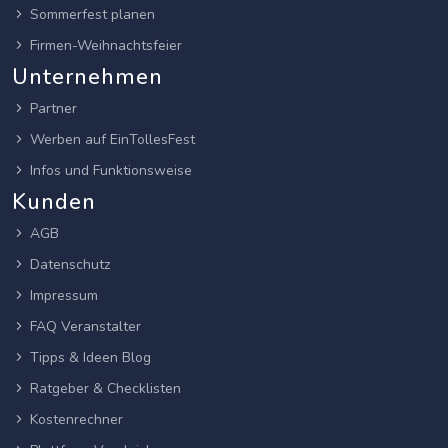
Sommerfest planen
Firmen-Weihnachtsfeier
Unternehmen
Partner
Werben auf EinTollesFest
Infos und Funktionsweise
Kunden
AGB
Datenschutz
Impressum
FAQ Veranstalter
Tipps & Ideen Blog
Ratgeber & Checklisten
Kostenrechner