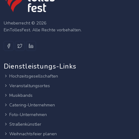
Urheberrecht © 2026
EinTollesFest. Alle Rechte vorbehalten.
Dienstleistungs-Links
Hochzeitsgesellschaften
Veranstaltungsortes
Musikbands
Catering-Unternehmen
Foto-Unternehmen
Straßenkünstler
Weihnachtsfeier planen