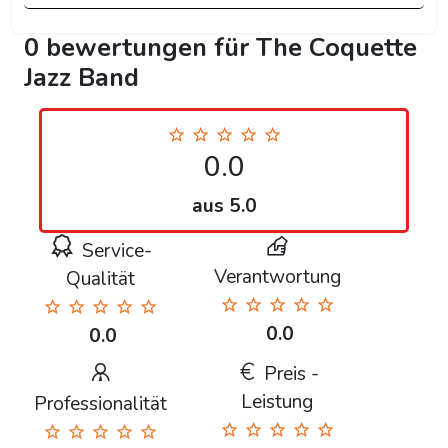
0 bewertungen für The Coquette
Jazz Band
0.0
aus 5.0
Service-
Verantwortung
Qualität
0.0
0.0
Preis -
Leistung
Professionalität