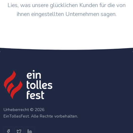
Lies, was unsere glücklichen Kunden für die von
ihnen eingestellten Unternehmen sagen.
Urheberrecht © 2026
EinTollesFest. Alle Rechte vorbehalten.