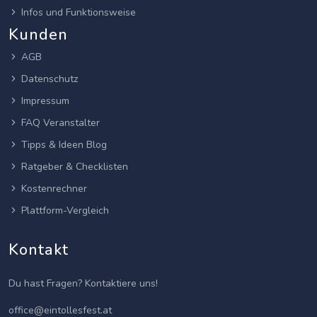
Infos und Funktionsweise
Kunden
AGB
Datenschutz
Impressum
FAQ Veranstalter
Tipps & Ideen Blog
Ratgeber & Checklisten
Kostenrechner
Plattform-Vergleich
Kontakt
Du hast Fragen? Kontaktiere uns!
office@eintollesfest.at