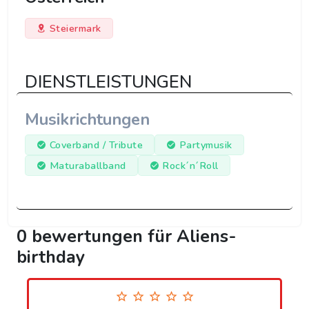
Steiermark
DIENSTLEISTUNGEN
Musikrichtungen
Coverband / Tribute
Partymusik
Maturaballband
Rock´n´Roll
0 bewertungen für Aliens-
birthday