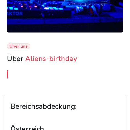
Über uns
Über
Aliens-birthday
Bereichsabdeckung:
Österreich