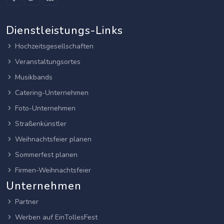
Dienstleistungs-Links
Hochzeitsgesellschaften
Veranstaltungsortes
Musikbands
Catering-Unternehmen
Foto-Unternehmen
Straßenkünstler
Weihnachtsfeier planen
Sommerfest planen
Firmen-Weihnachtsfeier
Unternehmen
Partner
Werben auf EinTollesFest