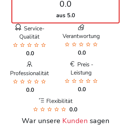
0.0
aus 5.0
Service-
Verantwortung
Qualität
0.0
0.0
Preis -
Leistung
Professionalität
0.0
0.0
Flexibilität
0.0
War unsere
Kunden
sagen