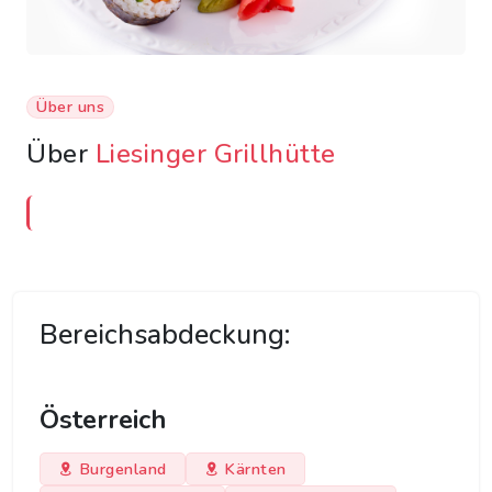
Über uns
Über
Liesinger Grillhütte
Bereichsabdeckung:
Österreich
Burgenland
Kärnten