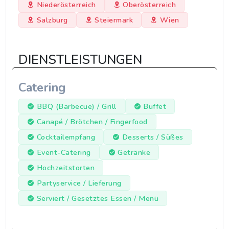
Niederösterreich
Oberösterreich
Salzburg
Steiermark
Wien
DIENSTLEISTUNGEN
Catering
BBQ (Barbecue) / Grill
Buffet
Canapé / Brötchen / Fingerfood
Cocktailempfang
Desserts / Süßes
Event-Catering
Getränke
Hochzeitstorten
Partyservice / Lieferung
Serviert / Gesetztes Essen / Menü