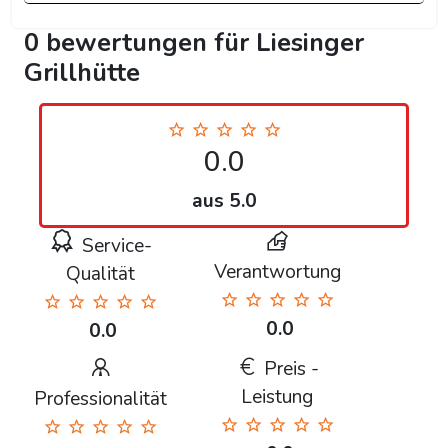
0 bewertungen für Liesinger
Grillhütte
0.0
aus 5.0
Service-
Verantwortung
Qualität
0.0
0.0
Preis -
Leistung
Professionalität