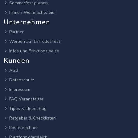
Sommerfest planen
Firmen-Weihnachtsfeier
Unternehmen
Partner
Werben auf EinTollesFest
Infos und Funktionsweise
Kunden
AGB
Datenschutz
Impressum
FAQ Veranstalter
Tipps & Ideen Blog
Ratgeber & Checklisten
Kostenrechner
Plattform-Vergleich