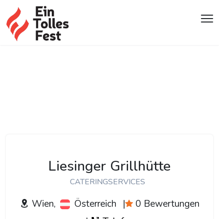
Liesinger Grillhütte
CATERINGSERVICES
Wien,
Österreich
|
0 Bewertungen