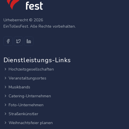
Urheberrecht © 2026
EinTollesFest. Alle Rechte vorbehalten.
Dienstleistungs-Links
Hochzeitsgesellschaften
Veranstaltungsortes
Musikbands
Catering-Unternehmen
Foto-Unternehmen
Straßenkünstler
Weihnachtsfeier planen