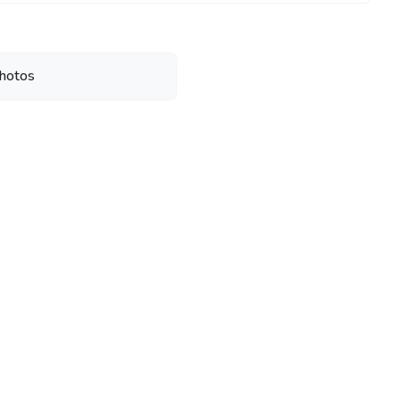
hotos