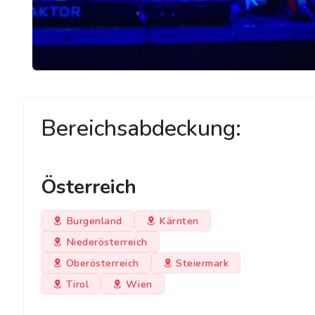
Bereichsabdeckung:
Österreich
Burgenland
Kärnten
Niederösterreich
Oberösterreich
Steiermark
Tirol
Wien