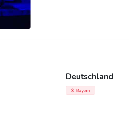
Deutschland
Bayern