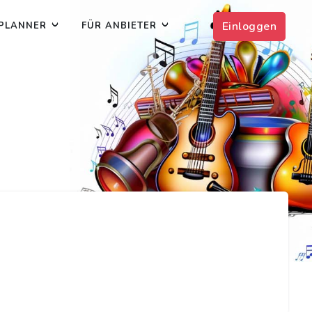
Einloggen
PLANNER
FÜR ANBIETER