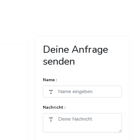
Deine Anfrage
senden
Name :
Nachricht :