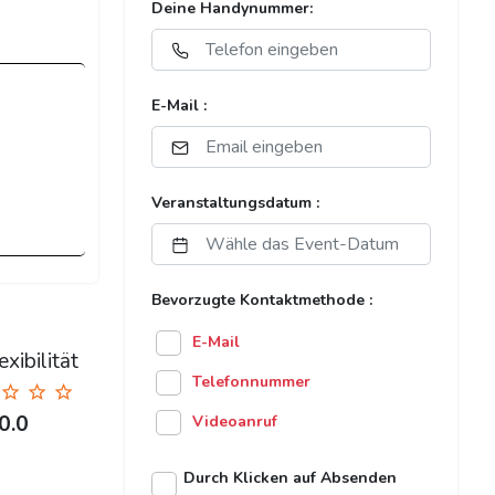
Deine Handynummer:
E-Mail :
Veranstaltungsdatum :
Bevorzugte Kontaktmethode :
E-Mail
xibilität
Telefonnummer
0.0
Videoanruf
Durch Klicken auf Absenden