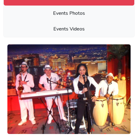
Events Photos
Events Videos