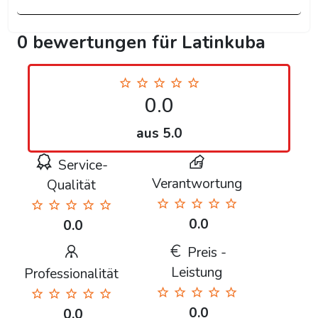
0 bewertungen für Latinkuba
0.0
aus 5.0
Service-
Verantwortung
Qualität
0.0
0.0
Preis -
Leistung
Professionalität
0.0
0.0