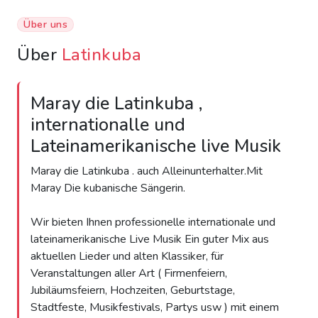
Über uns
Über
Latinkuba
Maray die Latinkuba ,
internationalle und
Lateinamerikanische live Musik
Maray die Latinkuba . auch Alleinunterhalter.Mit
Maray Die kubanische Sängerin.
Wir bieten Ihnen professionelle internationale und
lateinamerikanische Live Musik Ein guter Mix aus
aktuellen Lieder und alten Klassiker, für
Veranstaltungen aller Art ( Firmenfeiern,
Jubiläumsfeiern, Hochzeiten, Geburtstage,
Stadtfeste, Musikfestivals, Partys usw ) mit einem