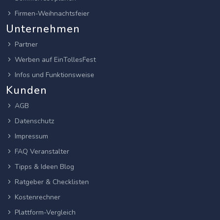
Firmen-Weihnachtsfeier
Unternehmen
Partner
Werben auf EinTollesFest
Infos und Funktionsweise
Kunden
AGB
Datenschutz
Impressum
FAQ Veranstalter
Tipps & Ideen Blog
Ratgeber & Checklisten
Kostenrechner
Plattform-Vergleich