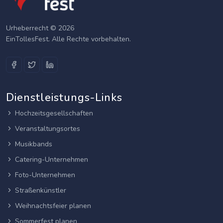
Urheberrecht © 2026
EinTollesFest. Alle Rechte vorbehalten.
Dienstleistungs-Links
Hochzeitsgesellschaften
Veranstaltungsortes
Musikbands
Catering-Unternehmen
Foto-Unternehmen
Straßenkünstler
Weihnachtsfeier planen
Sommerfest planen