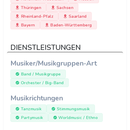
Thüringen
Sachsen
Rheinland-Pfalz
Saarland
Bayern
Baden-Württemberg
DIENSTLEISTUNGEN
Musiker/Musikgruppen-Art
Band / Musikgruppe
Orchester / Big-Band
Musikrichtungen
Tanzmusik
Stimmungsmusik
Partymusik
Worldmusic / Ethno