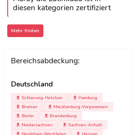
diesen kategorien zertifiziert
Mehr finden
Bereichsabdeckung:
Deutschland
Schleswig-Holstein
Hamburg
Bremen
Mecklenburg-Vorpommern
Berlin
Brandenburg
Niedersachsen
Sachsen-Anhalt
Nordrhein-Westfalen
Hessen