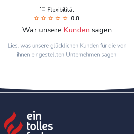
Flexibilität
0.0
War unsere
Kunden
sagen
Lies, was unsere glücklichen Kunden für die von
ihnen eingestellten Unternehmen sagen.