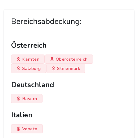
Bereichsabdeckung:
Österreich
Kärnten
Oberösterreich
Salzburg
Steiermark
Deutschland
Bayern
Italien
Veneto