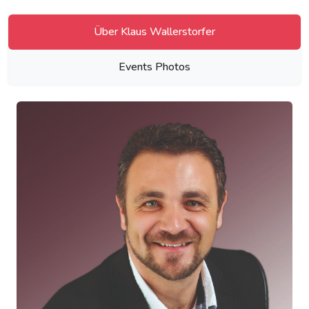
Über Klaus Wallerstorfer
Events Photos