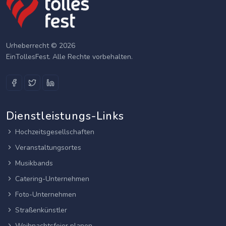
Urheberrecht © 2026
EinTollesFest. Alle Rechte vorbehalten.
Dienstleistungs-Links
Hochzeitsgesellschaften
Veranstaltungsortes
Musikbands
Catering-Unternehmen
Foto-Unternehmen
Straßenkünstler
Weihnachtsfeier planen