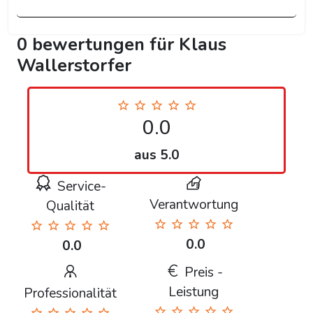
0 bewertungen für Klaus
Wallerstorfer
0.0
aus 5.0
Service-
Verantwortung
Qualität
0.0
0.0
Preis -
Leistung
Professionalität