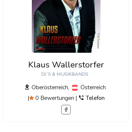
Klaus Wallerstorfer
DJ´S & MUSIKBANDS
Oberösterreich,
Österreich
|
0 Bewertungen
|
Telefon