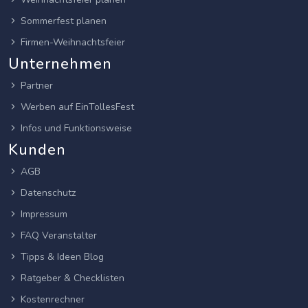
Sommerfest planen
Firmen-Weihnachtsfeier
Unternehmen
Partner
Werben auf EinTollesFest
Infos und Funktionsweise
Kunden
AGB
Datenschutz
Impressum
FAQ Veranstalter
Tipps & Ideen Blog
Ratgeber & Checklisten
Kostenrechner