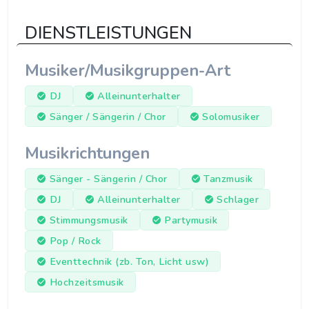
DIENSTLEISTUNGEN
Musiker/Musikgruppen-Art
DJ
Alleinunterhalter
Sänger / Sängerin / Chor
Solomusiker
Musikrichtungen
Sänger - Sängerin / Chor
Tanzmusik
DJ
Alleinunterhalter
Schlager
Stimmungsmusik
Partymusik
Pop / Rock
Eventtechnik (zb. Ton, Licht usw)
Hochzeitsmusik