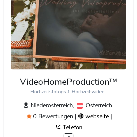
VideoHomeProduction™
Hochzeitsfotograf, Hochzeitsvideo
Niederösterreich,
Österreich
|
0 Bewertungen
|
webseite
|
Telefon