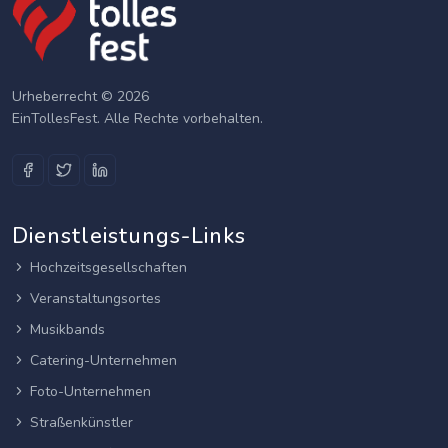
Urheberrecht © 2026
EinTollesFest. Alle Rechte vorbehalten.
Dienstleistungs-Links
Hochzeitsgesellschaften
Veranstaltungsortes
Musikbands
Catering-Unternehmen
Foto-Unternehmen
Straßenkünstler