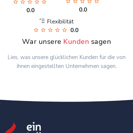
0.0
0.0
Flexibilität
0.0
War unsere
Kunden
sagen
Lies, was unsere glücklichen Kunden für die von
ihnen eingestellten Unternehmen sagen.