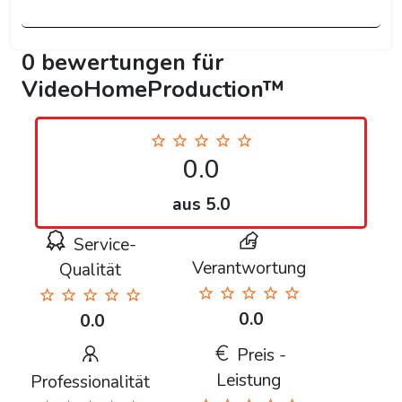
0 bewertungen für
VideoHomeProduction™
0.0
aus 5.0
Service-
Verantwortung
Qualität
0.0
0.0
Preis -
Leistung
Professionalität