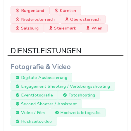
Burgenland
Kärnten
Niederösterreich
Oberösterreich
Salzburg
Steiermark
Wien
DIENSTLEISTUNGEN
Fotografie & Video
Digitale Ausbesserung
Engagement Shooting / Verlobungsshooting
Eventfotografie
Fotoshooting
Second Shooter / Assistent
Video / Film
Hochzeitsfotografie
Hochzeitsvideo