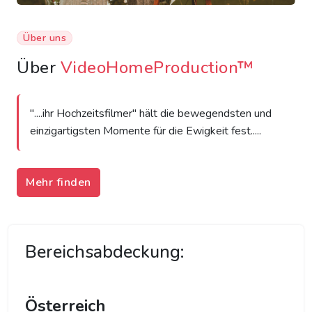
Über uns
Über
VideoHomeProduction™
"....ihr Hochzeitsfilmer" hält die bewegendsten und
einzigartigsten Momente für die Ewigkeit fest.....
Mehr finden
Bereichsabdeckung:
Österreich