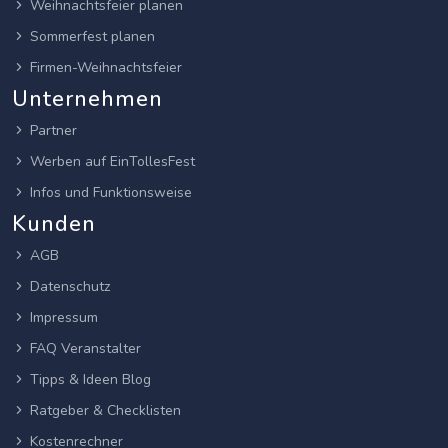
Weihnachtsfeier planen
Sommerfest planen
Firmen-Weihnachtsfeier
Unternehmen
Partner
Werben auf EinTollesFest
Infos und Funktionsweise
Kunden
AGB
Datenschutz
Impressum
FAQ Veranstalter
Tipps & Ideen Blog
Ratgeber & Checklisten
Kostenrechner