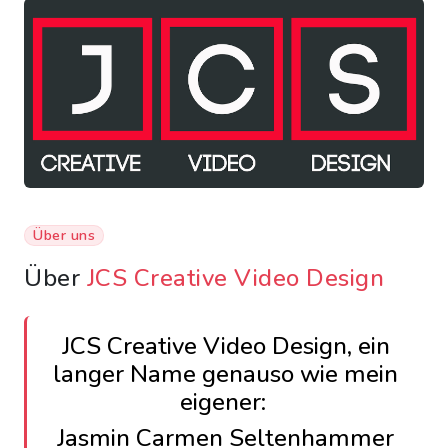
Über uns
Über
JCS Creative Video Design
JCS Creative Video Design, ein
langer Name genauso wie mein
eigener:
Jasmin Carmen Seltenhammer