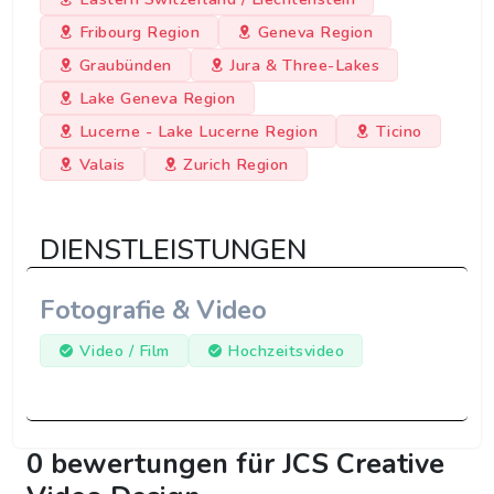
Fribourg Region
Geneva Region
Graubünden
Jura & Three-Lakes
Lake Geneva Region
Lucerne - Lake Lucerne Region
Ticino
Valais
Zurich Region
DIENSTLEISTUNGEN
Fotografie & Video
Video / Film
Hochzeitsvideo
0 bewertungen für JCS Creative