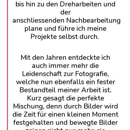
bis hin zu den Dreharbeiten und
der
anschliessenden
Nachbearbeitung
plane und führe ich meine
Projekte selbst durch.
Mit den Jahren entdeckte ich
auch immer mehr die
Leidenschaft zur Fotografie,
welche nun ebenfalls ein fester
Bestandteil meiner Arbeit ist.
Kurz gesagt die perfekte
Mischung, denn durch Bilder wird
die Zeit für einen kleinen Moment
festgehalten und bewegte Bilder