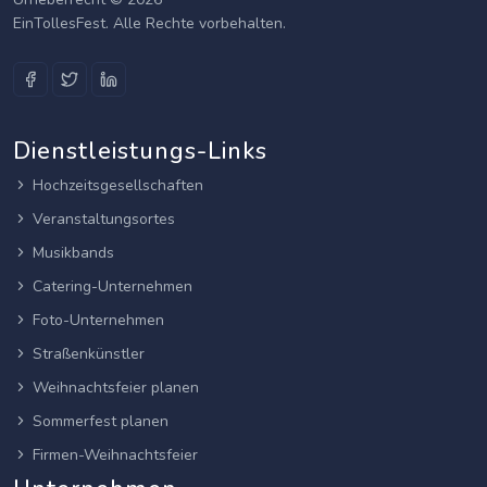
EinTollesFest. Alle Rechte vorbehalten.
Dienstleistungs-Links
Hochzeitsgesellschaften
Veranstaltungsortes
Musikbands
Catering-Unternehmen
Foto-Unternehmen
Straßenkünstler
Weihnachtsfeier planen
Sommerfest planen
Firmen-Weihnachtsfeier