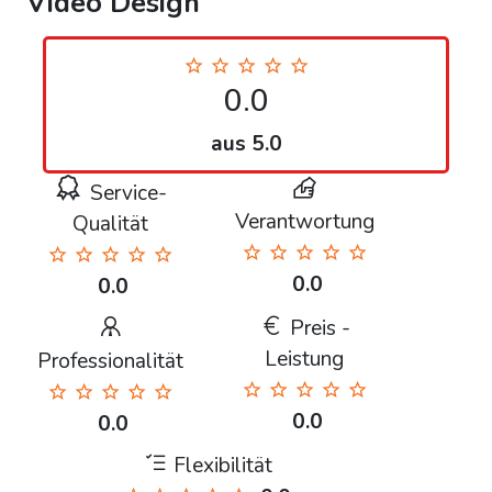
Video Design
0.0
aus 5.0
Service-
Verantwortung
Qualität
0.0
0.0
Preis -
Leistung
Professionalität
0.0
0.0
Flexibilität