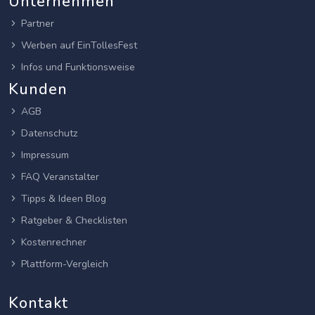
Unternehmen
Partner
Werben auf EinTollesFest
Infos und Funktionsweise
Kunden
AGB
Datenschutz
Impressum
FAQ Veranstalter
Tipps & Ideen Blog
Ratgeber & Checklisten
Kostenrechner
Plattform-Vergleich
Kontakt