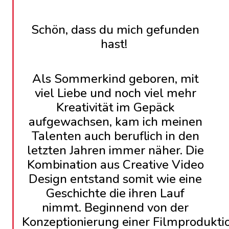
Schön, dass du mich gefunden
hast!
Als Sommerkind geboren, mit
viel Liebe und noch viel mehr
Kreativität im Gepäck
aufgewachsen, kam ich meinen
Talenten auch beruflich in den
letzten Jahren immer näher. Die
Kombination aus Creative Video
Design entstand somit wie eine
Geschichte die ihren Lauf
nimmt. Beginnend von der
Konzeptionierung einer Filmprodukti