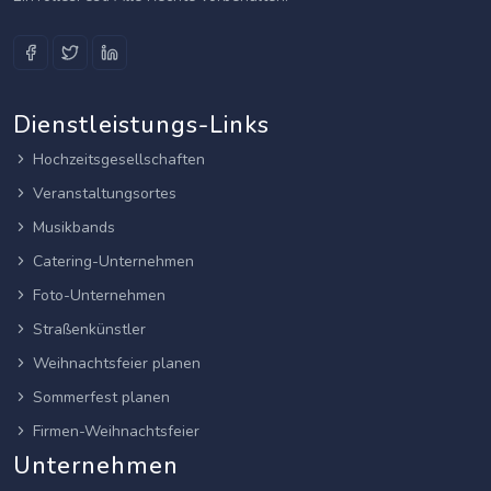
Dienstleistungs-Links
Hochzeitsgesellschaften
Veranstaltungsortes
Musikbands
Catering-Unternehmen
Foto-Unternehmen
Straßenkünstler
Weihnachtsfeier planen
Sommerfest planen
Firmen-Weihnachtsfeier
Unternehmen