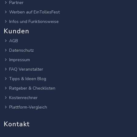
Partner
Werben auf EinTollesFest
Infos und Funktionsweise
Kunden
AGB
Datenschutz
Impressum
FAQ Veranstalter
Tipps & Ideen Blog
Ratgeber & Checklisten
Kostenrechner
Plattform-Vergleich
Kontakt