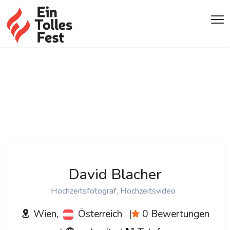
David Blacher
Hochzeitsfotograf, Hochzeitsvideo
Wien,
Österreich
|
0 Bewertungen