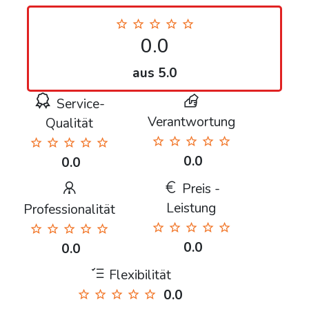
0.0
aus 5.0
Service-
Verantwortung
Qualität
0.0
0.0
Preis -
Leistung
Professionalität
0.0
0.0
Flexibilität
0.0