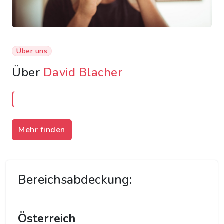
Über uns
Über
David Blacher
Mehr finden
Bereichsabdeckung:
Österreich