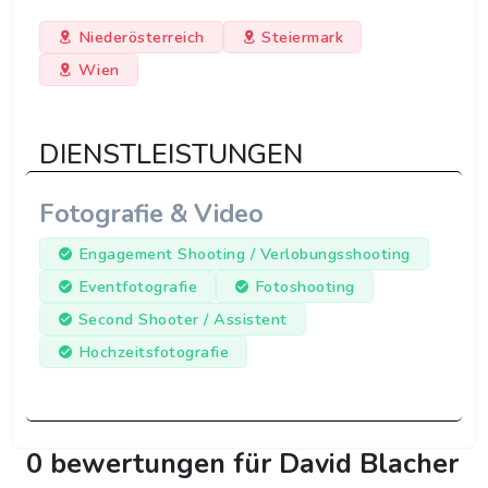
Niederösterreich
Steiermark
Wien
DIENSTLEISTUNGEN
Fotografie & Video
Engagement Shooting / Verlobungsshooting
Eventfotografie
Fotoshooting
Second Shooter / Assistent
Hochzeitsfotografie
0 bewertungen für David Blacher