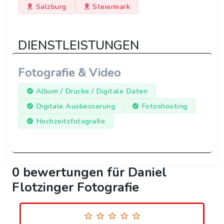
Salzburg
Steiermark
DIENSTLEISTUNGEN
Fotografie & Video
Album / Drucke / Digitale Daten
Digitale Ausbesserung
Fotoshooting
Hochzeitsfotografie
0 bewertungen für Daniel
Flotzinger Fotografie