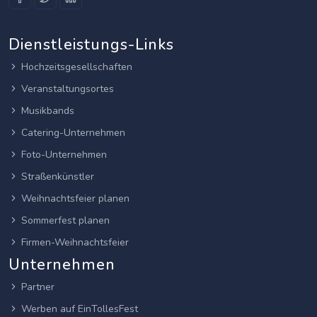
Dienstleistungs-Links
Hochzeitsgesellschaften
Veranstaltungsortes
Musikbands
Catering-Unternehmen
Foto-Unternehmen
Straßenkünstler
Weihnachtsfeier planen
Sommerfest planen
Firmen-Weihnachtsfeier
Unternehmen
Partner
Werben auf EinTollesFest