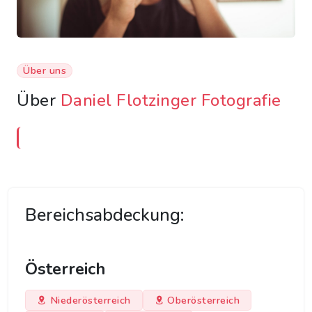
Über uns
Über
Daniel Flotzinger Fotografie
Bereichsabdeckung:
Österreich
Niederösterreich
Oberösterreich