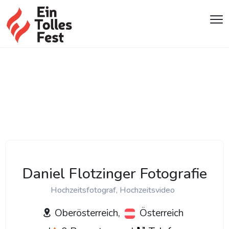
Daniel Flotzinger Fotografie
Hochzeitsfotograf, Hochzeitsvideo
Oberösterreich,
Österreich