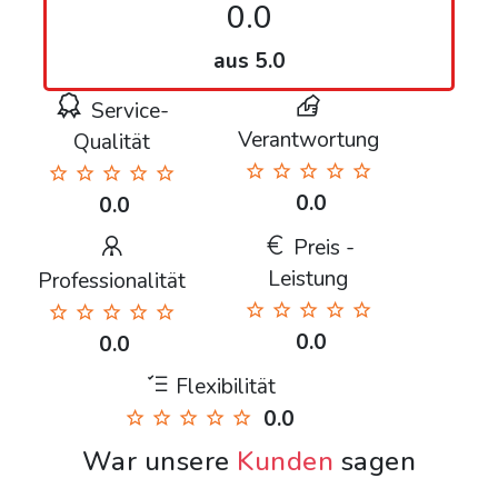
0.0
aus 5.0
Service-
Verantwortung
Qualität
0.0
0.0
Preis -
Leistung
Professionalität
0.0
0.0
Flexibilität
0.0
War unsere
Kunden
sagen