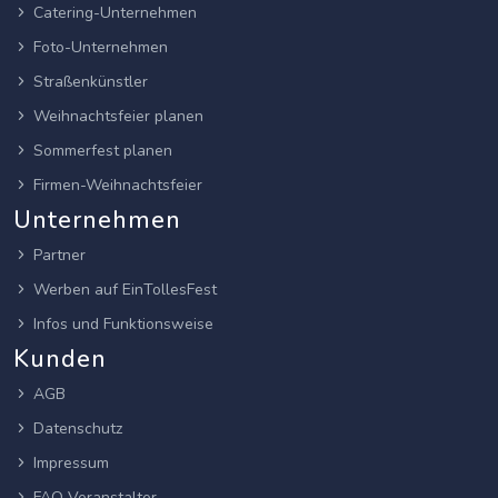
Catering-Unternehmen
Foto-Unternehmen
Straßenkünstler
Weihnachtsfeier planen
Sommerfest planen
Firmen-Weihnachtsfeier
Unternehmen
Partner
Werben auf EinTollesFest
Infos und Funktionsweise
Kunden
AGB
Datenschutz
Impressum
FAQ Veranstalter