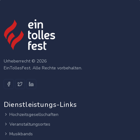
Urheberrecht © 2026
EinTollesFest. Alle Rechte vorbehalten.
Dienstleistungs-Links
Hochzeitsgesellschaften
Veranstaltungsortes
Musikbands