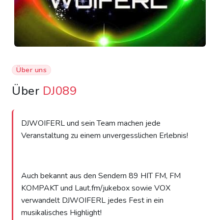
Über uns
Über
DJ089
DJWOIFERL und sein Team machen jede
Veranstaltung zu einem unvergesslichen Erlebnis!
Auch bekannt aus den Sendern 89 HIT FM, FM
KOMPAKT und Laut.fm/jukebox sowie VOX
verwandelt DJWOIFERL jedes Fest in ein
musikalisches Highlight!