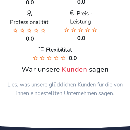
0.0
0.0
Preis -
Leistung
Professionalität
0.0
0.0
Flexibilität
0.0
War unsere
Kunden
sagen
Lies, was unsere glücklichen Kunden für die von
ihnen eingestellten Unternehmen sagen.