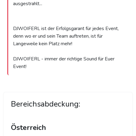
ausgestrahlt...
DJWOIFERL ist der Erfolgsgarant für jedes Event,
denn wo er und sein Team auftreten, ist für
Langeweile kein Platz mehr!
DJWOIFERL - immer der richtige Sound für Euer
Event!
Bereichsabdeckung:
Österreich