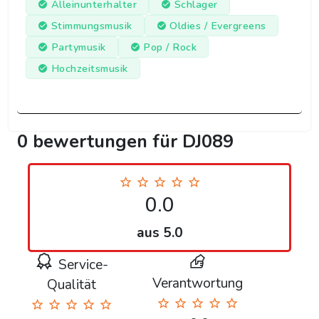
Alleinunterhalter
Schlager
Stimmungsmusik
Oldies / Evergreens
Partymusik
Pop / Rock
Hochzeitsmusik
0 bewertungen für DJ089
0.0
aus 5.0
Service-
Verantwortung
Qualität