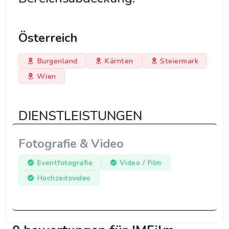
Österreich
Burgenland
Kärnten
Steiermark
Wien
DIENSTLEISTUNGEN
Fotografie & Video
Eventfotografie
Video / Film
Hochzeitsvideo