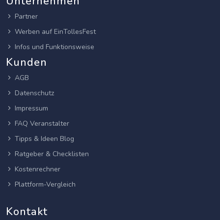
Unternehmen
Partner
Werben auf EinTollesFest
Infos und Funktionsweise
Kunden
AGB
Datenschutz
Impressum
FAQ Veranstalter
Tipps & Ideen Blog
Ratgeber & Checklisten
Kostenrechner
Plattform-Vergleich
Kontakt