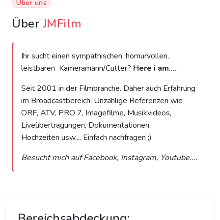
Über uns
Über
JMFilm
Ihr sucht einen sympathischen, homurvollen,
leistbaren Kameramann/Cutter?
Here i am....
Seit 2001 in der Filmbranche. Daher auch Erfahrung
im Broadcastbereich. Unzählige Referenzen wie
ORF, ATV, PRO 7, Imagefilme, Musikvideos,
Liveübertragungen, Dokumentationen,
Hochzeiten usw.... Einfach nachfragen ;)
Besucht mich auf Facebook, Instagram, Youtube....
Bereichsabdeckung: