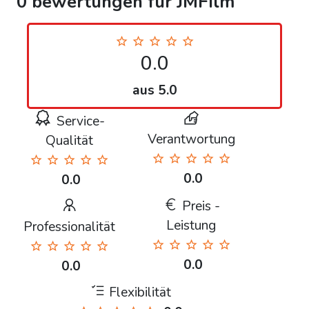
0 bewertungen für JMFilm
0.0
aus 5.0
Service-
Verantwortung
Qualität
0.0
0.0
Preis -
Leistung
Professionalität
0.0
0.0
Flexibilität