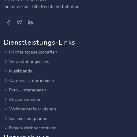
EinTollesFest. Alle Rechte vorbehalten.
Dienstleistungs-Links
Hochzeitsgesellschaften
Veranstaltungsortes
Musikbands
Catering-Unternehmen
Foto-Unternehmen
Straßenkünstler
Weihnachtsfeier planen
Sommerfest planen
Firmen-Weihnachtsfeier