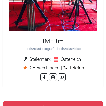
JMFilm
Hochzeitsfotograf, Hochzeitsvideo
Steiermark,
Österreich
|
0 Bewertungen
|
Telefon