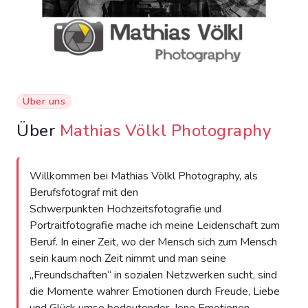
Über uns
Über
Mathias Völkl Photography
Willkommen bei Mathias Völkl Photography, als
Berufsfotograf mit den
Schwerpunkten Hochzeitsfotografie und
Portraitfotografie mache ich meine Leidenschaft zum
Beruf. In einer Zeit, wo der Mensch sich zum Mensch
sein kaum noch Zeit nimmt und man seine
„Freundschaften“ in sozialen Netzwerken sucht, sind
die Momente wahrer Emotionen durch Freude, Liebe