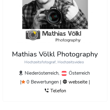
Mathias Völkl Photography
Hochzeitsfotograf, Hochzeitsvideo
Niederösterreich,
Österreich
|
0 Bewertungen
|
webseite
|
Telefon