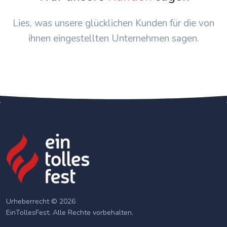
Lies, was unsere glücklichen Kunden für die von
ihnen eingestellten Unternehmen sagen.
Urheberrecht © 2026
EinTollesFest. Alle Rechte vorbehalten.