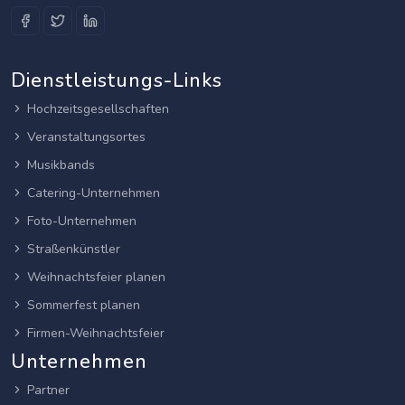
Dienstleistungs-Links
Hochzeitsgesellschaften
Veranstaltungsortes
Musikbands
Catering-Unternehmen
Foto-Unternehmen
Straßenkünstler
Weihnachtsfeier planen
Sommerfest planen
Firmen-Weihnachtsfeier
Unternehmen
Partner