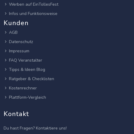
Werben auf EinTollesFest
Infos und Funktionsweise
Kunden
AGB
Datenschutz
Impressum
FAQ Veranstalter
Tipps & Ideen Blog
Ratgeber & Checklisten
Kostenrechner
Plattform-Vergleich
Kontakt
Du hast Fragen? Kontaktiere uns!