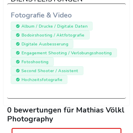
Fotografie & Video
Album / Drucke / Digitale Daten
Bodoirshooting / Aktfotografie
Digitale Ausbesserung
Engagement Shooting / Verlobungsshooting
Fotoshooting
Second Shooter / Assistent
Hochzeitsfotografie
0 bewertungen für Mathias Völkl
Photography