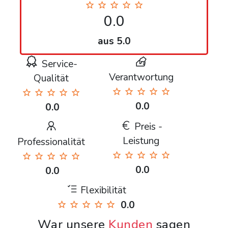
0.0
aus 5.0
Service-
Verantwortung
Qualität
0.0
0.0
Preis -
Leistung
Professionalität
0.0
0.0
Flexibilität
0.0
War unsere
Kunden
sagen