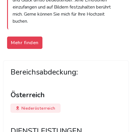
und Glück umso bedeutender. Jene Emotionen
einzufangen und auf Bildern festzuhalten berührt
mich. Gerne können Sie mich für Ihre Hochzeit
buchen.
Mehr finden
Bereichsabdeckung:
Österreich
Niederösterreich
DIENSTLEISTUNGEN