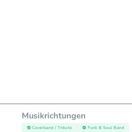
Musikrichtungen
Coverband / Tribute
Funk & Soul Band