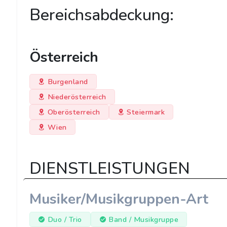
Bereichsabdeckung:
Österreich
Burgenland
Niederösterreich
Oberösterreich
Steiermark
Wien
DIENSTLEISTUNGEN
Musiker/Musikgruppen-Art
Duo / Trio
Band / Musikgruppe