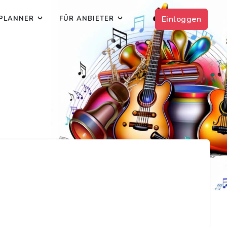
Einloggen
PLANNER
FÜR ANBIETER