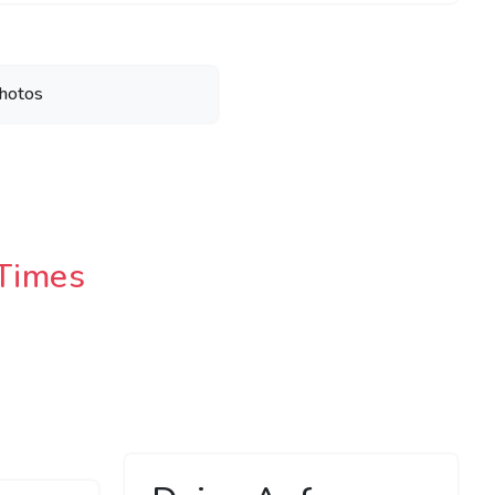
hotos
Times