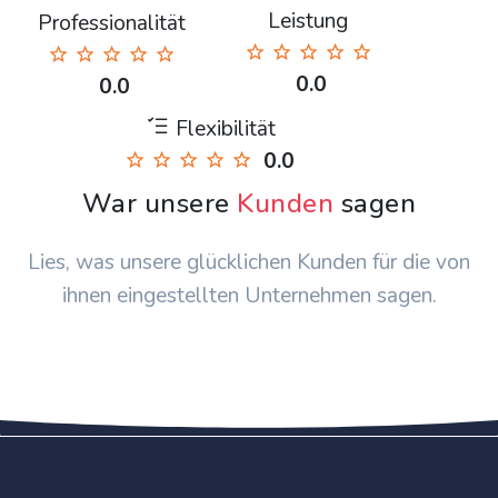
Leistung
Professionalität
0.0
0.0
Flexibilität
0.0
War unsere
Kunden
sagen
Lies, was unsere glücklichen Kunden für die von
ihnen eingestellten Unternehmen sagen.