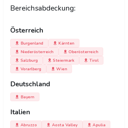
Bereichsabdeckung:
Österreich
Burgenland
Kärnten
Niederösterreich
Oberösterreich
Salzburg
Steiermark
Tirol
Vorarlberg
Wien
Deutschland
Bayern
Italien
Abruzzo
Aosta Valley
Apulia