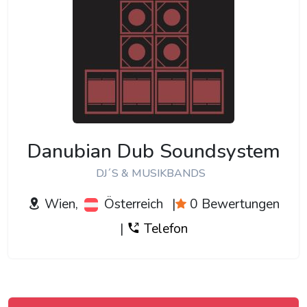
Danubian Dub Soundsystem
DJ´S & MUSIKBANDS
Wien,
Österreich
|
0 Bewertungen
|
Telefon