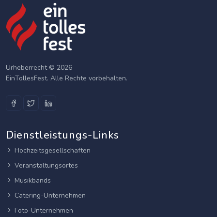
Urheberrecht © 2026
EinTollesFest. Alle Rechte vorbehalten.
Dienstleistungs-Links
Hochzeitsgesellschaften
Veranstaltungsortes
Musikbands
Catering-Unternehmen
Foto-Unternehmen