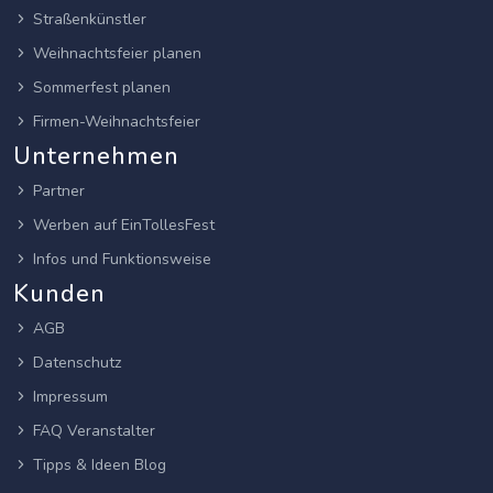
Straßenkünstler
Weihnachtsfeier planen
Sommerfest planen
Firmen-Weihnachtsfeier
Unternehmen
Partner
Werben auf EinTollesFest
Infos und Funktionsweise
Kunden
AGB
Datenschutz
Impressum
FAQ Veranstalter
Tipps & Ideen Blog