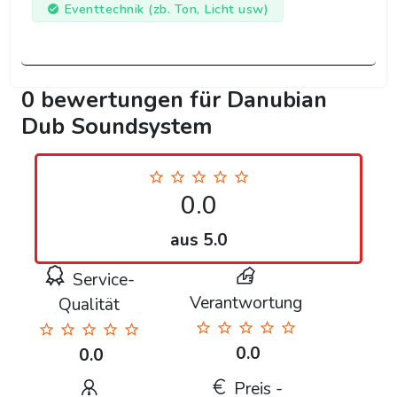
Eventtechnik (zb. Ton, Licht usw)
0 bewertungen für Danubian
Dub Soundsystem
0.0
aus 5.0
Service-
Verantwortung
Qualität
0.0
0.0
Preis -