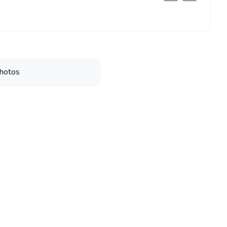
hotos