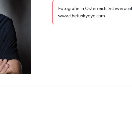
Fotografie in Österreich, Schwerpunk
www.thefunkyeye.com