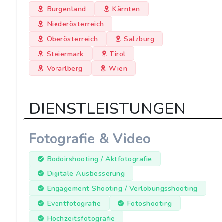
Burgenland
Kärnten
Niederösterreich
Oberösterreich
Salzburg
Steiermark
Tirol
Vorarlberg
Wien
DIENSTLEISTUNGEN
Fotografie & Video
Bodoirshooting / Aktfotografie
Digitale Ausbesserung
Engagement Shooting / Verlobungsshooting
Eventfotografie
Fotoshooting
Hochzeitsfotografie