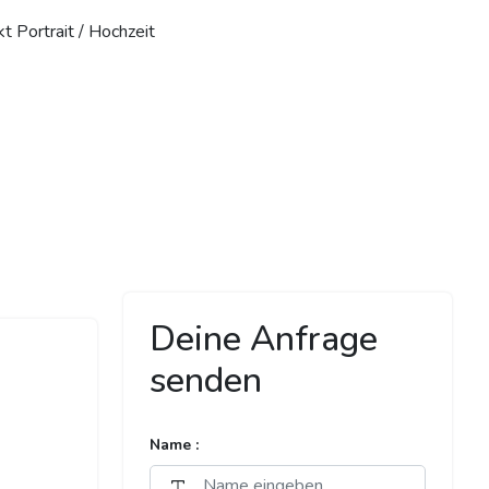
t Portrait / Hochzeit
Deine Anfrage
senden
Name :