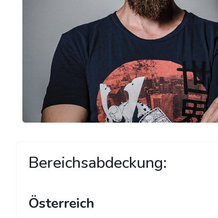
Bereichsabdeckung:
Österreich