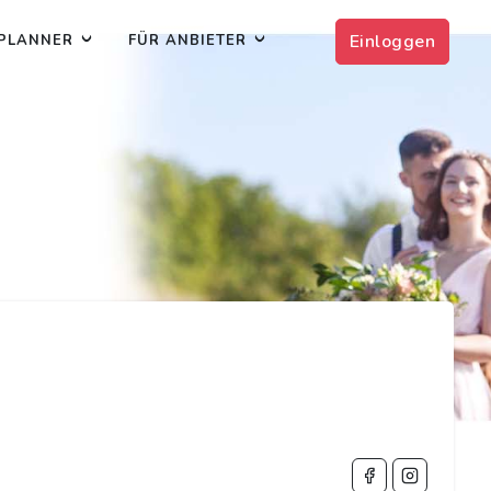
Einloggen
PLANNER
FÜR ANBIETER