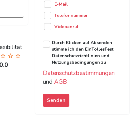
E-Mail
Telefonnummer
Videoanruf
Durch Klicken auf Absenden
xibilität
stimme ich den EinTollesFest
Datenschutzrichtlinien und
Nutzungsbedingungen zu
0.0
Datenschutzbestimmungen
und
AGB
Senden