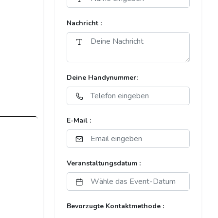
Nachricht :
Deine Handynummer:
E-Mail :
Veranstaltungsdatum :
Bevorzugte Kontaktmethode :