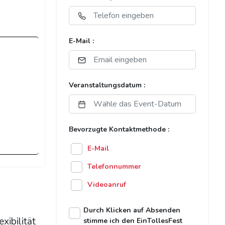
E-Mail :
Veranstaltungsdatum :
Bevorzugte Kontaktmethode :
E-Mail
Telefonnummer
Videoanruf
Durch Klicken auf Absenden
xibilität
stimme ich den EinTollesFest