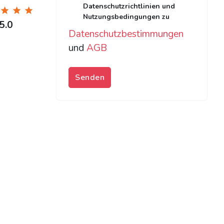
Datenschutzrichtlinien und
Nutzungsbedingungen zu
5.0
Datenschutzbestimmungen
und
AGB
Senden