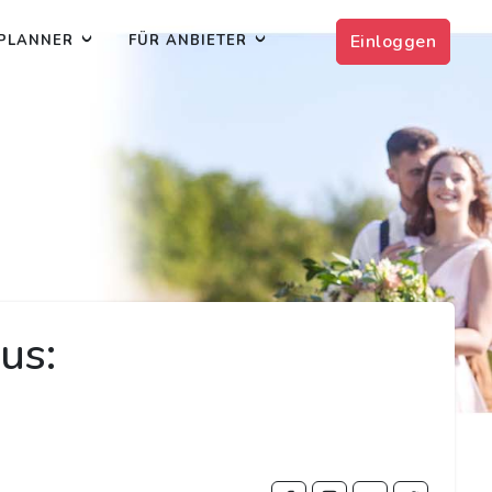
Einloggen
PLANNER
FÜR ANBIETER
us: