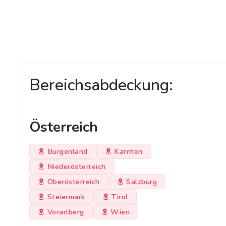
Bereichsabdeckung:
Österreich
Burgenland
Kärnten
Niederösterreich
Oberösterreich
Salzburg
Steiermark
Tirol
Vorarlberg
Wien