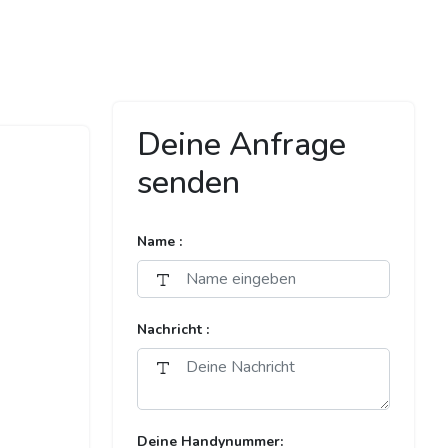
Deine Anfrage
senden
Name :
Nachricht :
Deine Handynummer: