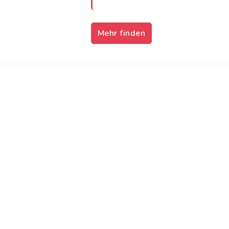
Mehr finden