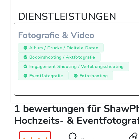
DIENSTLEISTUNGEN
Fotografie & Video
Album / Drucke / Digitale Daten
Bodoirshooting / Aktfotografie
Engagement Shooting / Verlobungsshooting
Eventfotografie
Fotoshooting
1 bewertungen für ShawPh
Hochzeits- & Eventfotograf