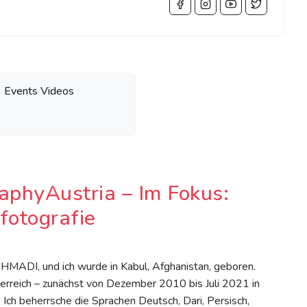
Events Videos
phyAustria – Im Fokus:
fotografie
MADI, und ich wurde in Kabul, Afghanistan, geboren.
erreich – zunächst von Dezember 2010 bis Juli 2021 in
. Ich beherrsche die Sprachen Deutsch, Dari, Persisch,