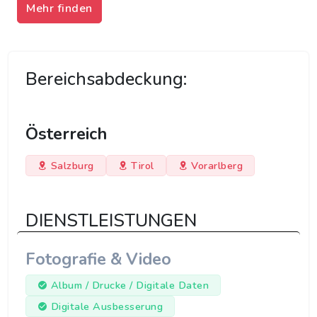
Mehr finden
Bereichsabdeckung:
Österreich
Salzburg
Tirol
Vorarlberg
DIENSTLEISTUNGEN
Fotografie & Video
Album / Drucke / Digitale Daten
Digitale Ausbesserung