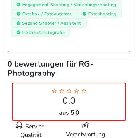
Engagement Shooting / Verlobungsshooting
Fotobox / Fotoautomat
Fotoshooting
Second Shooter / Assistent
Hochzeitsfotografie
0 bewertungen für RG-
Photography
0.0
aus 5.0
Service-
Verantwortung
Qualität