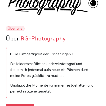
Über uns
Über
RG-Photography
!! Die Einzigartigkeit der Erinnerungen !!
Bin leidenschaftlicher Hochzeitsfotograf und
freue mich jedesmal aufs neue ein Pärchen durch
meine Fotos glücklich zu machen.
Unglaubliche Momente für immer festgehalten und
perfekt in Szene gesetzt.