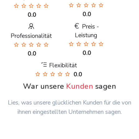
0.0
0.0
Preis -
Leistung
Professionalität
0.0
0.0
Flexibilität
0.0
War unsere
Kunden
sagen
Lies, was unsere glücklichen Kunden für die von
ihnen eingestellten Unternehmen sagen.