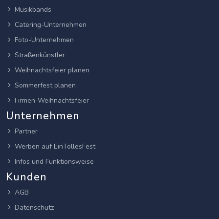
Musikbands
Catering-Unternehmen
Foto-Unternehmen
Straßenkünstler
Weihnachtsfeier planen
Sommerfest planen
Firmen-Weihnachtsfeier
Unternehmen
Partner
Werben auf EinTollesFest
Infos und Funktionsweise
Kunden
AGB
Datenschutz