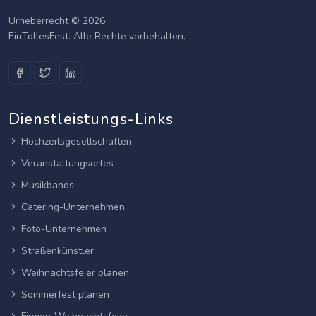
Urheberrecht © 2026
EinTollesFest. Alle Rechte vorbehalten.
Dienstleistungs-Links
Hochzeitsgesellschaften
Veranstaltungsortes
Musikbands
Catering-Unternehmen
Foto-Unternehmen
Straßenkünstler
Weihnachtsfeier planen
Sommerfest planen