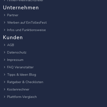
Firmen-Weihnachtsfeier
Unternehmen
Partner
Werben auf EinTollesFest
Infos und Funktionsweise
Kunden
AGB
Datenschutz
Impressum
FAQ Veranstalter
Tipps & Ideen Blog
Ratgeber & Checklisten
Kostenrechner
Plattform-Vergleich