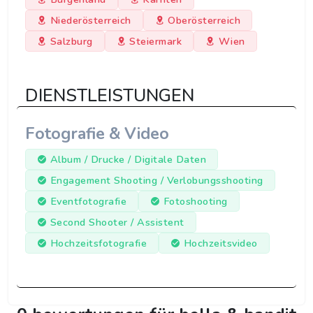
Niederösterreich
Oberösterreich
Salzburg
Steiermark
Wien
DIENSTLEISTUNGEN
Fotografie & Video
Album / Drucke / Digitale Daten
Engagement Shooting / Verlobungsshooting
Eventfotografie
Fotoshooting
Second Shooter / Assistent
Hochzeitsfotografie
Hochzeitsvideo