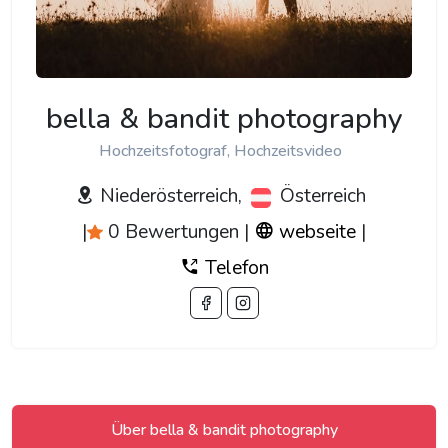
bella & bandit photography
Hochzeitsfotograf, Hochzeitsvideo
Niederösterreich,
Österreich
|
0 Bewertungen
|
webseite
|
Telefon
Über bella & bandit photography