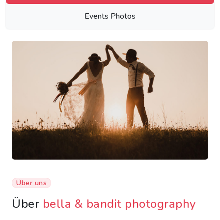
Events Photos
Über uns
Über
bella & bandit photography