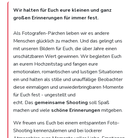
Wir halten für Euch eure kleinen und ganz
großen Erinnerungen für immer fest.
Als Fotografen-Pärchen lieben wir es
andere
Menschen glücklich zu machen. Und das gelingt uns
mit unseren Bildern für Euch, die über Jahre einen
unschätzbaren Wert gewinnen. Wir
begleiten Euch
an eurem Hochzeitstag und fangen eure
emotionalen, romantischen und lustigen Situationen
ein und halten als stille und unauffällige Beobachter
diese einmaligen und unwiederbringbaren Momente
für Euch fest - ungestellt und
echt.
Das
gemeinsame Shooting
soll Spaß
machen und viele
schöne Erinnerungen
mitgeben.
Wir freuen uns Euch bei einem entspannten Foto-
Shooting kennenzulernen und bei lockerer